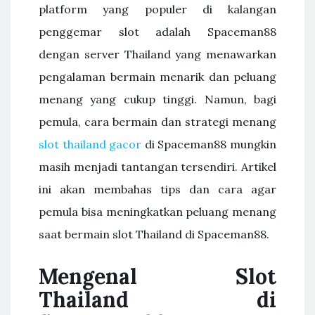
platform yang populer di kalangan
penggemar slot adalah Spaceman88
dengan server Thailand yang menawarkan
pengalaman bermain menarik dan peluang
menang yang cukup tinggi. Namun, bagi
pemula, cara bermain dan strategi menang
slot thailand gacor
di Spaceman88 mungkin
masih menjadi tantangan tersendiri. Artikel
ini akan membahas tips dan cara agar
pemula bisa meningkatkan peluang menang
saat bermain slot Thailand di Spaceman88.
Mengenal Slot
Thailand di