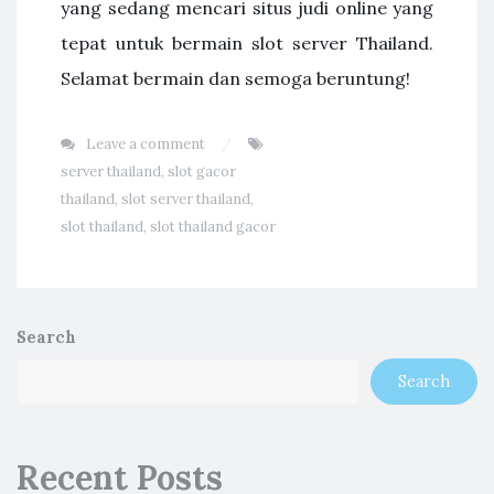
yang sedang mencari situs judi online yang
tepat untuk bermain slot server Thailand.
Selamat bermain dan semoga beruntung!
Leave a comment
server thailand
,
slot gacor
thailand
,
slot server thailand
,
slot thailand
,
slot thailand gacor
Search
Search
Recent Posts