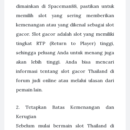
dimainkan di Spaceman88, pastikan untuk
memilih slot yang sering memberikan
kemenangan atau yang dikenal sebagai slot
gacor. Slot gacor adalah slot yang memiliki
tingkat RTP (Return to Player) tinggi,
sehingga peluang Anda untuk menang juga
akan lebih tinggi. Anda bisa mencari
informasi tentang slot gacor Thailand di
forum judi online atau melalui ulasan dari
pemain lain.
2. Tetapkan Batas Kemenangan dan
Kerugian
Sebelum mulai bermain slot Thailand di