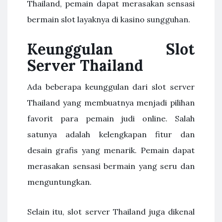
Thailand, pemain dapat merasakan sensasi
bermain slot layaknya di kasino sungguhan.
Keunggulan Slot
Server Thailand
Ada beberapa keunggulan dari slot server
Thailand yang membuatnya menjadi pilihan
favorit para pemain judi online. Salah
satunya adalah kelengkapan fitur dan
desain grafis yang menarik. Pemain dapat
merasakan sensasi bermain yang seru dan
menguntungkan.
Selain itu, slot server Thailand juga dikenal