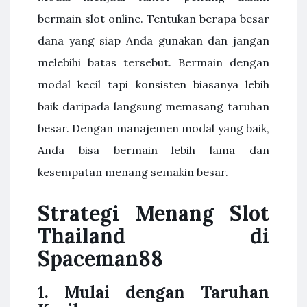
bermain slot online. Tentukan berapa besar
dana yang siap Anda gunakan dan jangan
melebihi batas tersebut. Bermain dengan
modal kecil tapi konsisten biasanya lebih
baik daripada langsung memasang taruhan
besar. Dengan manajemen modal yang baik,
Anda bisa bermain lebih lama dan
kesempatan menang semakin besar.
Strategi Menang Slot
Thailand di
Spaceman88
1. Mulai dengan Taruhan