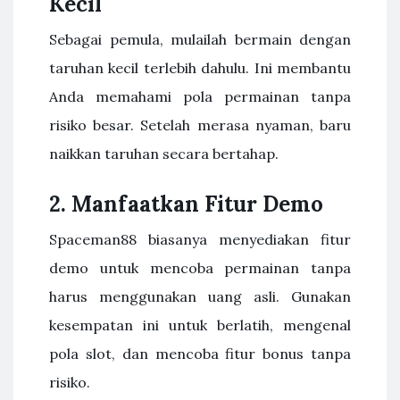
Kecil
Sebagai pemula, mulailah bermain dengan
taruhan kecil terlebih dahulu. Ini membantu
Anda memahami pola permainan tanpa
risiko besar. Setelah merasa nyaman, baru
naikkan taruhan secara bertahap.
2. Manfaatkan Fitur Demo
Spaceman88 biasanya menyediakan fitur
demo untuk mencoba permainan tanpa
harus menggunakan uang asli. Gunakan
kesempatan ini untuk berlatih, mengenal
pola slot, dan mencoba fitur bonus tanpa
risiko.