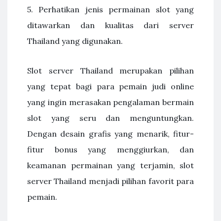
5. Perhatikan jenis permainan slot yang
ditawarkan dan kualitas dari server
Thailand yang digunakan.
Slot server Thailand merupakan pilihan
yang tepat bagi para pemain judi online
yang ingin merasakan pengalaman bermain
slot yang seru dan menguntungkan.
Dengan desain grafis yang menarik, fitur-
fitur bonus yang menggiurkan, dan
keamanan permainan yang terjamin, slot
server Thailand menjadi pilihan favorit para
pemain.