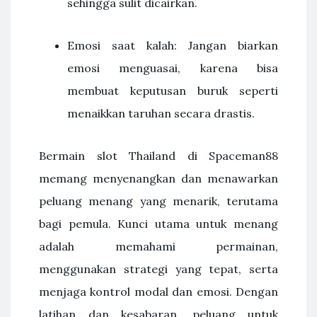
sehingga sulit dicairkan.
Emosi saat kalah: Jangan biarkan
emosi menguasai, karena bisa
membuat keputusan buruk seperti
menaikkan taruhan secara drastis.
Bermain slot Thailand di Spaceman88
memang menyenangkan dan menawarkan
peluang menang yang menarik, terutama
bagi pemula. Kunci utama untuk menang
adalah memahami permainan,
menggunakan strategi yang tepat, serta
menjaga kontrol modal dan emosi. Dengan
latihan dan kesabaran, peluang untuk