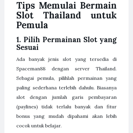
Tips Memulai Bermain
Slot Thailand untuk
Pemula
1. Pilih Permainan Slot yang
Sesuai
Ada banyak jenis slot yang tersedia di
Spaceman88 dengan server Thailand.
Sebagai pemula, pilihlah permainan yang
paling sederhana terlebih dahulu. Biasanya
slot dengan jumlah garis pembayaran
(paylines) tidak terlalu banyak dan fitur
bonus yang mudah dipahami akan lebih
cocok untuk belajar.