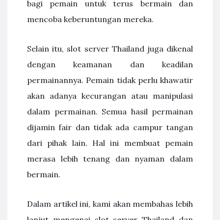
bagi pemain untuk terus bermain dan
mencoba keberuntungan mereka.
Selain itu, slot server Thailand juga dikenal
dengan keamanan dan keadilan
permainannya. Pemain tidak perlu khawatir
akan adanya kecurangan atau manipulasi
dalam permainan. Semua hasil permainan
dijamin fair dan tidak ada campur tangan
dari pihak lain. Hal ini membuat pemain
merasa lebih tenang dan nyaman dalam
bermain.
Dalam artikel ini, kami akan membahas lebih
lanjut mengenai slot server Thailand dan