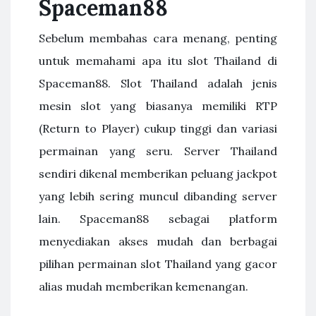
Spaceman88
Sebelum membahas cara menang, penting
untuk memahami apa itu slot Thailand di
Spaceman88. Slot Thailand adalah jenis
mesin slot yang biasanya memiliki RTP
(Return to Player) cukup tinggi dan variasi
permainan yang seru. Server Thailand
sendiri dikenal memberikan peluang jackpot
yang lebih sering muncul dibanding server
lain. Spaceman88 sebagai platform
menyediakan akses mudah dan berbagai
pilihan permainan slot Thailand yang gacor
alias mudah memberikan kemenangan.