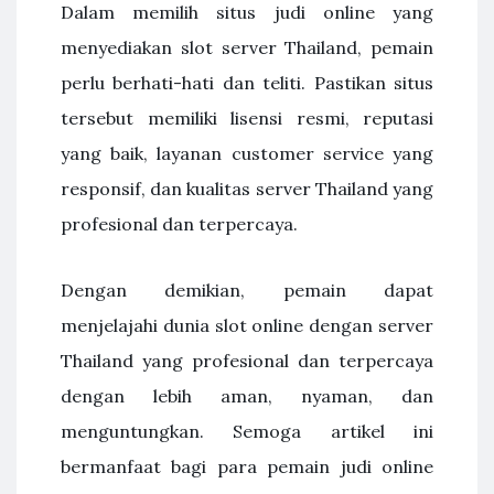
Dalam memilih situs judi online yang
menyediakan slot server Thailand, pemain
perlu berhati-hati dan teliti. Pastikan situs
tersebut memiliki lisensi resmi, reputasi
yang baik, layanan customer service yang
responsif, dan kualitas server Thailand yang
profesional dan terpercaya.
Dengan demikian, pemain dapat
menjelajahi dunia slot online dengan server
Thailand yang profesional dan terpercaya
dengan lebih aman, nyaman, dan
menguntungkan. Semoga artikel ini
bermanfaat bagi para pemain judi online