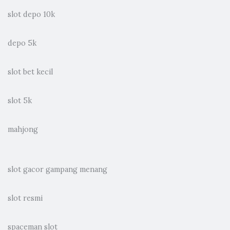
slot depo 10k
depo 5k
slot bet kecil
slot 5k
mahjong
slot gacor gampang menang
slot resmi
spaceman slot