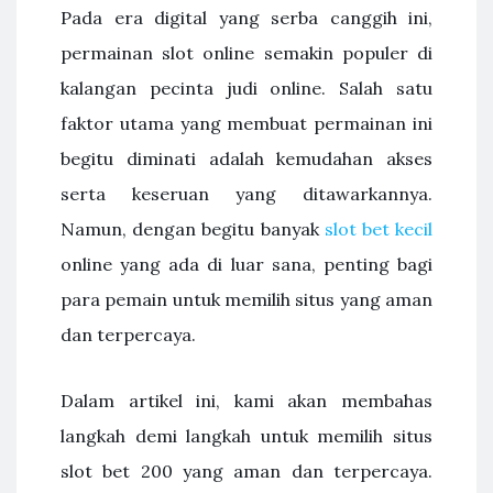
Pada era digital yang serba canggih ini,
permainan slot online semakin populer di
kalangan pecinta judi online. Salah satu
faktor utama yang membuat permainan ini
begitu diminati adalah kemudahan akses
serta keseruan yang ditawarkannya.
Namun, dengan begitu banyak
slot bet kecil
online yang ada di luar sana, penting bagi
para pemain untuk memilih situs yang aman
dan terpercaya.
Dalam artikel ini, kami akan membahas
langkah demi langkah untuk memilih situs
slot bet 200 yang aman dan terpercaya.