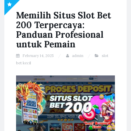
Memilih Situs Slot Bet
200 Terpercaya:
Panduan Profesional
untuk Pemain
February 14, 2025
admin
slot
bet kecil