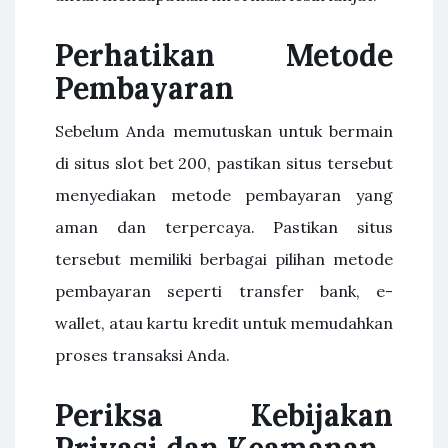
Perhatikan Metode
Pembayaran
Sebelum Anda memutuskan untuk bermain
di situs slot bet 200, pastikan situs tersebut
menyediakan metode pembayaran yang
aman dan terpercaya. Pastikan situs
tersebut memiliki berbagai pilihan metode
pembayaran seperti transfer bank, e-
wallet, atau kartu kredit untuk memudahkan
proses transaksi Anda.
Periksa Kebijakan