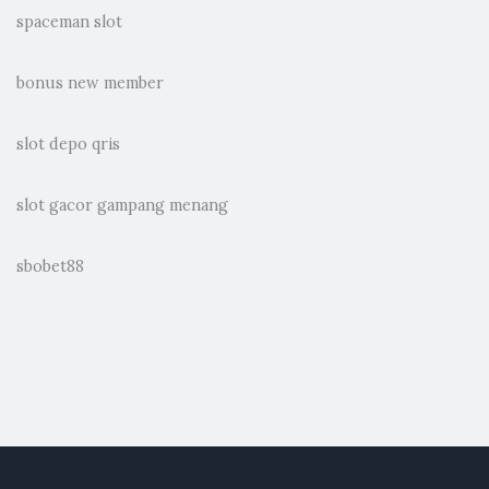
spaceman slot
bonus new member
slot depo qris
slot gacor gampang menang
sbobet88