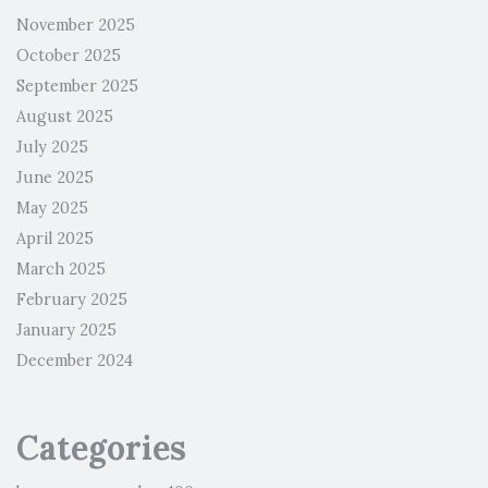
November 2025
October 2025
September 2025
August 2025
July 2025
June 2025
May 2025
April 2025
March 2025
February 2025
January 2025
December 2024
Categories