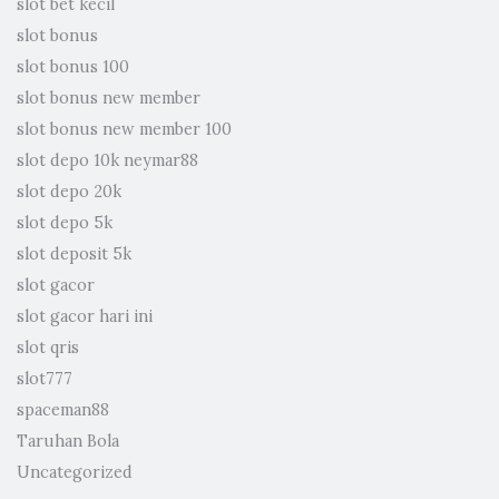
slot bet kecil
slot bonus
slot bonus 100
slot bonus new member
slot bonus new member 100
slot depo 10k neymar88
slot depo 20k
slot depo 5k
slot deposit 5k
slot gacor
slot gacor hari ini
slot qris
slot777
spaceman88
Taruhan Bola
Uncategorized