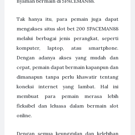
nyaman bermain di SPACEMAN88.
Tak hanya itu, para pemain juga dapat
mengakses situs slot bet 200 SPACEMAN88
melalui berbagai jenis perangkat, seperti
komputer, laptop, atau smartphone.
Dengan adanya akses yang mudah dan
cepat, pemain dapat bermain kapanpun dan
dimanapun tanpa perlu khawatir tentang
koneksi internet yang lambat. Hal ini
membuat para pemain merasa lebih
fleksibel dan leluasa dalam bermain slot
online.
Dengan semua keunggulan dan kelebihan