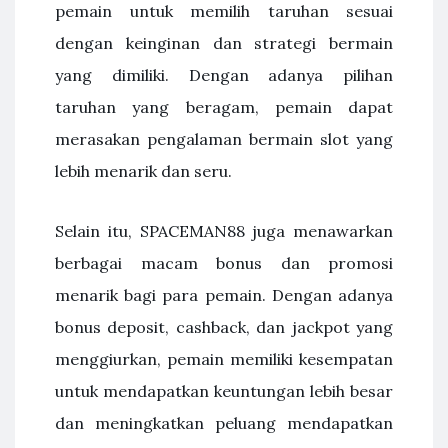
pemain untuk memilih taruhan sesuai
dengan keinginan dan strategi bermain
yang dimiliki. Dengan adanya pilihan
taruhan yang beragam, pemain dapat
merasakan pengalaman bermain slot yang
lebih menarik dan seru.
Selain itu, SPACEMAN88 juga menawarkan
berbagai macam bonus dan promosi
menarik bagi para pemain. Dengan adanya
bonus deposit, cashback, dan jackpot yang
menggiurkan, pemain memiliki kesempatan
untuk mendapatkan keuntungan lebih besar
dan meningkatkan peluang mendapatkan