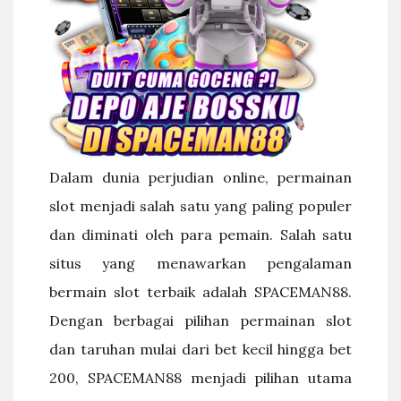
Dalam dunia perjudian online, permainan
slot menjadi salah satu yang paling populer
dan diminati oleh para pemain. Salah satu
situs yang menawarkan pengalaman
bermain slot terbaik adalah SPACEMAN88.
Dengan berbagai pilihan permainan slot
dan taruhan mulai dari bet kecil hingga bet
200, SPACEMAN88 menjadi pilihan utama