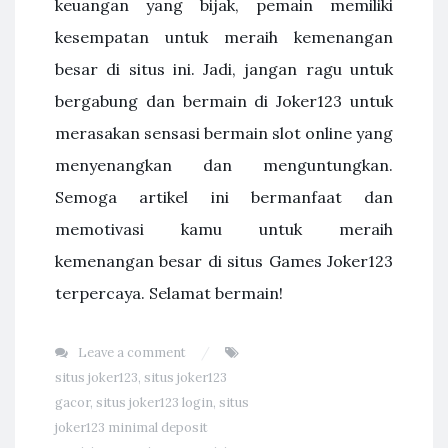
keuangan yang bijak, pemain memiliki
kesempatan untuk meraih kemenangan
besar di situs ini. Jadi, jangan ragu untuk
bergabung dan bermain di Joker123 untuk
merasakan sensasi bermain slot online yang
menyenangkan dan menguntungkan.
Semoga artikel ini bermanfaat dan
memotivasi kamu untuk meraih
kemenangan besar di situs Games Joker123
terpercaya. Selamat bermain!
Leave a comment
situs joker123
,
situs joker123
gacor
,
situs joker123 login
,
situs
joker123 minimal deposit