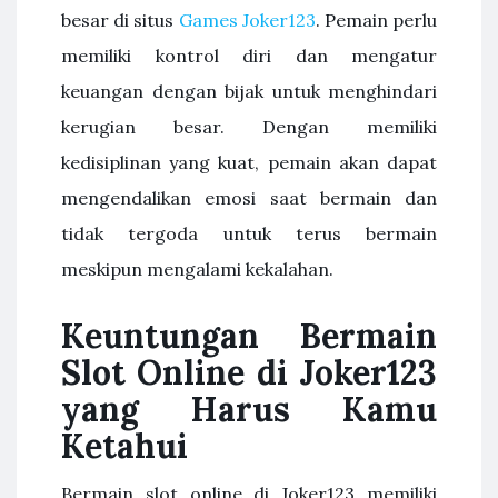
besar di situs
Games Joker123
. Pemain perlu
memiliki kontrol diri dan mengatur
keuangan dengan bijak untuk menghindari
kerugian besar. Dengan memiliki
kedisiplinan yang kuat, pemain akan dapat
mengendalikan emosi saat bermain dan
tidak tergoda untuk terus bermain
meskipun mengalami kekalahan.
Keuntungan Bermain
Slot Online di Joker123
yang Harus Kamu
Ketahui
Bermain slot online di Joker123 memiliki