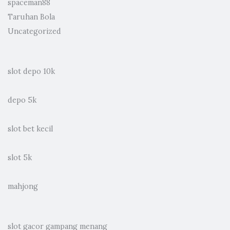
spaceman88
Taruhan Bola
Uncategorized
slot depo 10k
depo 5k
slot bet kecil
slot 5k
mahjong
slot gacor gampang menang