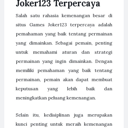
Joker123 Terpercaya
Salah satu rahasia kemenangan besar di
situs Games Joker123 terpercaya adalah
pemahaman yang baik tentang permainan
yang dimainkan. Sebagai pemain, penting
untuk memahami aturan dan strategi
permainan yang ingin dimainkan. Dengan
memiliki pemahaman yang baik tentang
permainan, pemain akan dapat membuat
keputusan yang lebih baik dan
meningkatkan peluang kemenangan.
Selain itu, kedisiplinan juga merupakan
kunci penting untuk meraih kemenangan