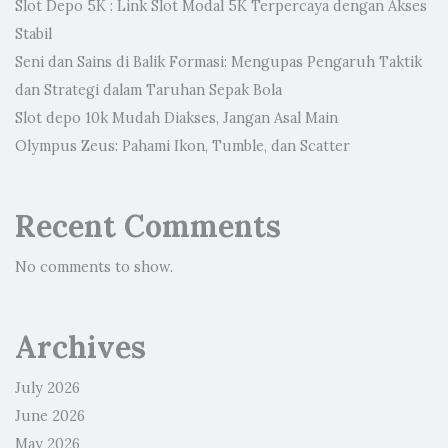
Slot Depo 5K : Link Slot Modal 5K Terpercaya dengan Akses
Stabil
Seni dan Sains di Balik Formasi: Mengupas Pengaruh Taktik
dan Strategi dalam Taruhan Sepak Bola
Slot depo 10k Mudah Diakses, Jangan Asal Main
Olympus Zeus: Pahami Ikon, Tumble, dan Scatter
Recent Comments
No comments to show.
Archives
July 2026
June 2026
May 2026