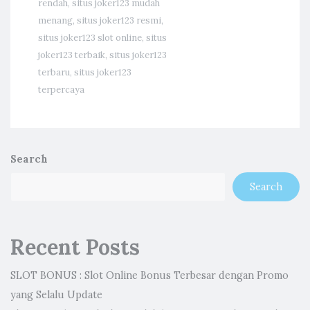
rendah
,
situs joker123 mudah
menang
,
situs joker123 resmi
,
situs joker123 slot online
,
situs
joker123 terbaik
,
situs joker123
terbaru
,
situs joker123
terpercaya
Search
Search
Recent Posts
SLOT BONUS : Slot Online Bonus Terbesar dengan Promo
yang Selalu Update