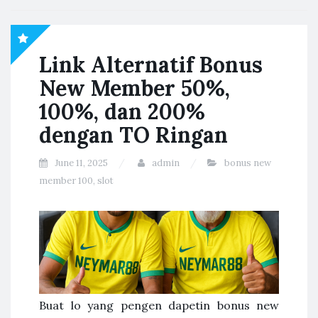
Link Alternatif Bonus
New Member 50%,
100%, dan 200%
dengan TO Ringan
June 11, 2025
admin
bonus new
member 100
,
slot
Buat lo yang pengen dapetin bonus new