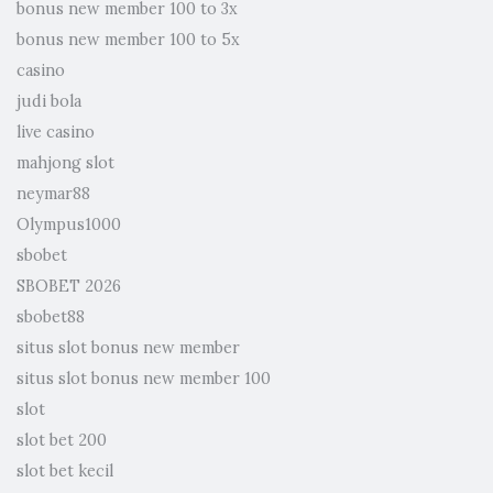
bonus new member 100 to 3x
bonus new member 100 to 5x
casino
judi bola
live casino
mahjong slot
neymar88
Olympus1000
sbobet
SBOBET 2026
sbobet88
situs slot bonus new member
situs slot bonus new member 100
slot
slot bet 200
slot bet kecil