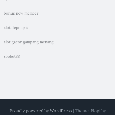
bonus new member
slot depo qris
slot gacor gampang menang
sbobet88
Proudly powered by WordPress
|
Theme: Blogi by