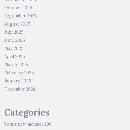
October 2025
September 2025
August 2025
July 2025
June 2025
May 2025
April 2025
March 2025
February 2025
January 2025
December 2024
Categories
bonus new member 100