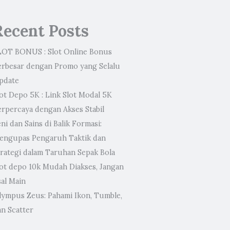
Recent Posts
LOT BONUS : Slot Online Bonus
erbesar dengan Promo yang Selalu
pdate
lot Depo 5K : Link Slot Modal 5K
erpercaya dengan Akses Stabil
ni dan Sains di Balik Formasi:
engupas Pengaruh Taktik dan
trategi dalam Taruhan Sepak Bola
lot depo 10k Mudah Diakses, Jangan
sal Main
lympus Zeus: Pahami Ikon, Tumble,
an Scatter