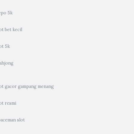
epo 5k
ot bet kecil
ot 5k
ahjong
lot gacor gampang menang
ot resmi
paceman slot