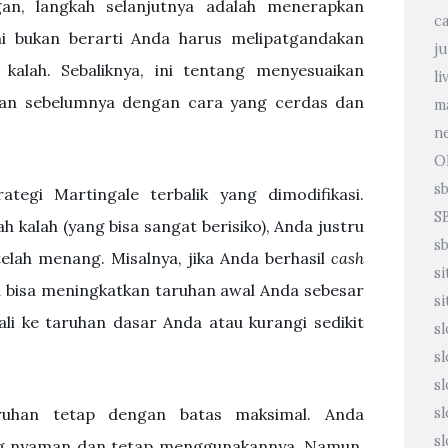
an, langkah selanjutnya adalah menerapkan
c
Ini bukan berarti Anda harus melipatgandakan
ju
kalah. Sebaliknya, ini tentang menyesuaikan
li
ran sebelumnya dengan cara yang cerdas dan
m
n
O
s
tegi Martingale terbalik yang dimodifikasi.
S
kalah (yang bisa sangat berisiko), Anda justru
s
elah menang. Misalnya, jika Anda berhasil
cash
s
a bisa meningkatkan taruhan awal Anda sebesar
s
li ke taruhan dasar Anda atau kurangi sedikit
sl
sl
sl
aruhan tetap dengan batas maksimal. Anda
s
s
ng nyaman dan tetap menggunakannya. Namun,