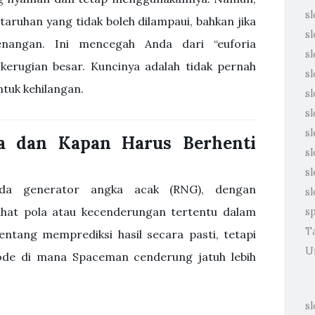
s
aruhan yang tidak boleh dilampaui, bahkan jika
s
nangan. Ini mencegah Anda dari “euforia
s
erugian besar. Kuncinya adalah tidak pernah
s
tuk kehilangan.
s
sl
sl
la dan Kapan Harus Berhenti
sl
sl
da generator angka acak (RNG), dengan
s
hat pola atau kecenderungan tertentu dalam
s
T
entang memprediksi hasil secara pasti, tetapi
U
iode di mana Spaceman cenderung jatuh lebih
s