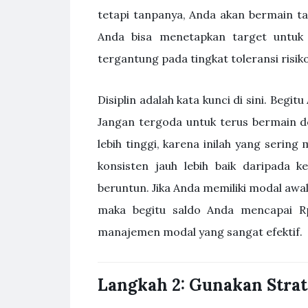
tetapi tanpanya, Anda akan bermain t
Anda bisa menetapkan target untu
tergantung pada tingkat toleransi risik
Disiplin adalah kata kunci di sini. Beg
Jangan tergoda untuk terus bermain
lebih tinggi, karena inilah yang serin
konsisten jauh lebih baik daripada 
beruntun. Jika Anda memiliki modal a
maka begitu saldo Anda mencapai Rp1
manajemen modal yang sangat efektif.
Langkah 2: Gunakan Strat