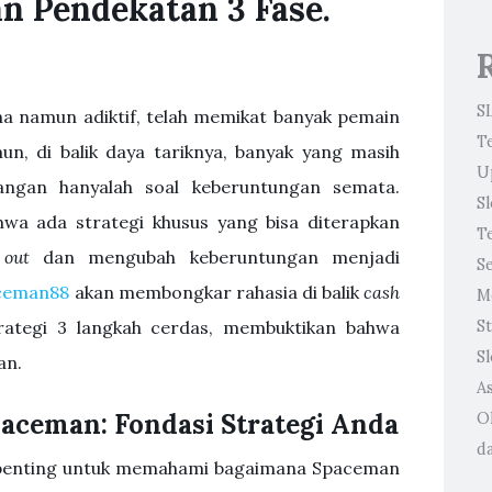
an Pendekatan 3 Fase.
S
 namun adiktif, telah memikat banyak pemain
T
n, di balik daya tariknya, banyak yang masih
U
ngan hanyalah soal keberuntungan semata.
S
wa ada strategi khusus yang bisa diterapkan
T
 out
dan mengubah keberuntungan menjadi
Se
ceman88
akan membongkar rahasia di balik
cash
M
rategi 3 langkah cerdas, membuktikan bahwa
S
S
an.
A
ceman: Fondasi Strategi Anda
O
d
 penting untuk memahami bagaimana Spaceman