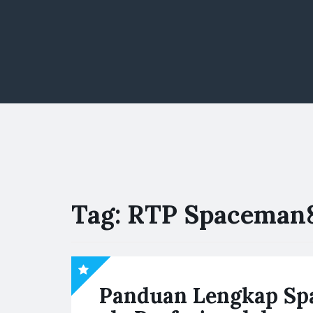
Tag:
RTP Spaceman
Panduan Lengkap Sp