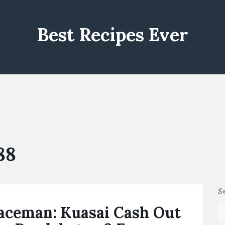
Best Recipes Ever
88
S
aceman: Kuasai Cash Out