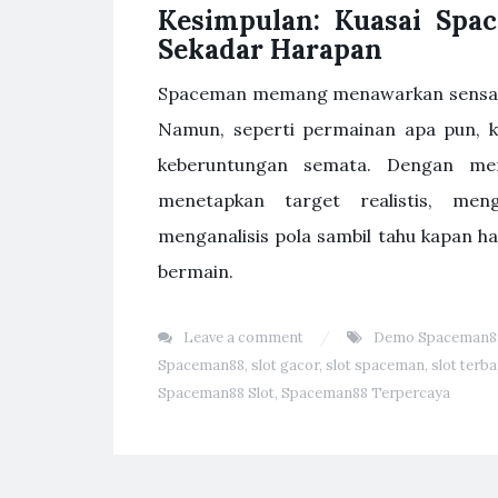
Kesimpulan: Kuasai Spa
Sekadar Harapan
Spaceman memang menawarkan sensasi
Namun, seperti permainan apa pun, ke
keberuntungan semata. Dengan men
menetapkan target realistis, men
menganalisis pola sambil tahu kapan 
bermain.
Leave a comment
Demo Spaceman8
Spaceman88
,
slot gacor
,
slot spaceman
,
slot terba
Spaceman88 Slot
,
Spaceman88 Terpercaya