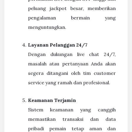
peluang jackpot besar, memberikan
pengalaman bermain yang
menguntungkan.
Layanan Pelanggan 24/7
Dengan dukungan live chat 24/7,
masalah atau pertanyaan Anda akan
segera ditangani oleh tim customer
service yang ramah dan profesional.
Keamanan Terjamin
Sistem keamanan yang canggih
memastikan transaksi dan data
pribadi pemain tetap aman dan