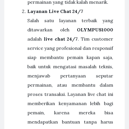
permainan yang tidak kalah menarik.
Layanan Live Chat 24/7
Salah satu layanan terbaik yang
ditawarkan oleh
OLYMPUS1000
adalah
live chat 24/7
. Tim customer
service yang profesional dan responsif
siap membantu pemain kapan saja,
baik untuk mengatasi masalah teknis,
menjawab pertanyaan seputar
permainan, atau membantu dalam
proses transaksi. Layanan live chat ini
memberikan kenyamanan lebih bagi
pemain, karena mereka bisa
mendapatkan bantuan tanpa harus