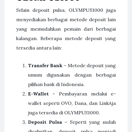
Selain deposit pulsa, OLYMPUS1000 juga
menyediakan berbagai metode deposit lain
yang memudahkan pemain dari berbagai
kalangan. Beberapa metode deposit yang
tersedia antara lain:
Transfer Bank
– Metode deposit yang
umum digunakan dengan berbagai
pilihan bank di Indonesia.
E-Wallet
– Pembayaran melalui e-
wallet seperti OVO, Dana, dan LinkAja
juga tersedia di OLYMPUS1000.
Deposit Pulsa
– Seperti yang sudah
disebutkan, deposit pulsa menjadi