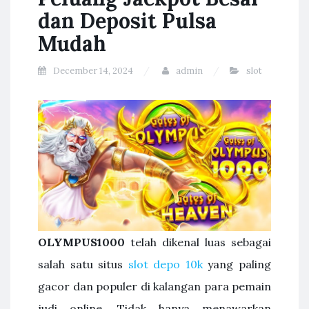
dan Deposit Pulsa
Mudah
December 14, 2024
admin
slot
OLYMPUS1000
telah dikenal luas sebagai
salah satu situs
slot depo 10k
yang paling
gacor dan populer di kalangan para pemain
judi online. Tidak hanya menawarkan