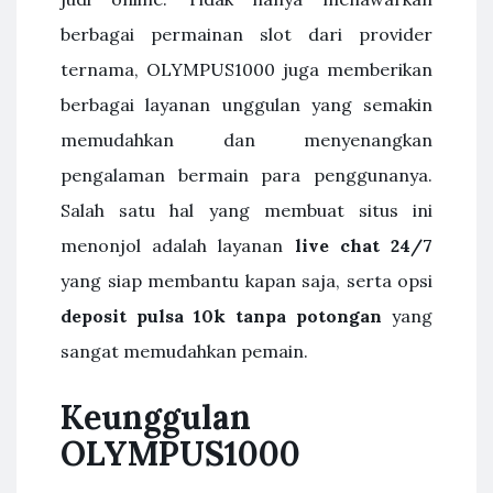
berbagai permainan slot dari provider
ternama, OLYMPUS1000 juga memberikan
berbagai layanan unggulan yang semakin
memudahkan dan menyenangkan
pengalaman bermain para penggunanya.
Salah satu hal yang membuat situs ini
menonjol adalah layanan
live chat 24/7
yang siap membantu kapan saja, serta opsi
deposit pulsa 10k tanpa potongan
yang
sangat memudahkan pemain.
Keunggulan
OLYMPUS1000