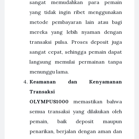
sangat memudahkan para pemain
yang tidak ingin ribet menggunakan
metode pembayaran lain atau bagi
mereka yang lebih nyaman dengan
transaksi pulsa. Proses deposit juga
sangat cepat, sehingga pemain dapat
langsung memulai permainan tanpa
menunggu lama.
Keamanan dan Kenyamanan
Transaksi
OLYMPUS1000
memastikan bahwa
semua transaksi yang dilakukan oleh
pemain, baik deposit maupun
penarikan, berjalan dengan aman dan