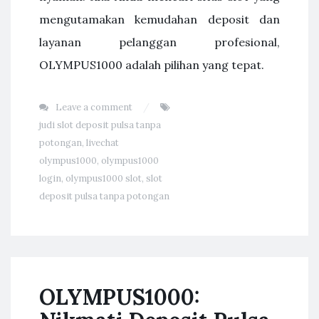
mengutamakan kemudahan deposit dan
layanan pelanggan profesional,
OLYMPUS1000 adalah pilihan yang tepat.
Leave a comment
judi slot deposit pulsa tanpa
potongan
,
livechat
olympus1000
,
olympus1000
login
,
olympus1000 slot
,
slot
deposit pulsa tanpa potongan
OLYMPUS1000: