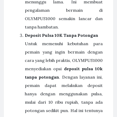
menunggu lama. Ini membuat
pengalaman bermain di
OLYMPUS1000 semakin lancar dan
tanpa hambatan.
Deposit Pulsa 10K Tanpa Potongan
Untuk memenuhi kebutuhan para
pemain yang ingin bermain dengan
cara yang lebih praktis, OLYMPUS1000
menyediakan opsi
deposit pulsa 10k
tanpa potongan
. Dengan layanan ini,
pemain dapat melakukan deposit
hanya dengan menggunakan pulsa,
mulai dari 10 ribu rupiah, tanpa ada
potongan sedikit pun. Hal ini tentunya