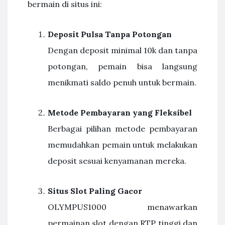
bermain di situs ini:
Deposit Pulsa Tanpa Potongan
Dengan deposit minimal 10k dan tanpa
potongan, pemain bisa langsung
menikmati saldo penuh untuk bermain.
Metode Pembayaran yang Fleksibel
Berbagai pilihan metode pembayaran
memudahkan pemain untuk melakukan
deposit sesuai kenyamanan mereka.
Situs Slot Paling Gacor
OLYMPUS1000 menawarkan
permainan slot dengan RTP tinggi dan