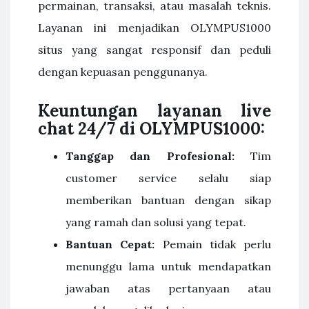
permainan, transaksi, atau masalah teknis.
Layanan ini menjadikan OLYMPUS1000
situs yang sangat responsif dan peduli
dengan kepuasan penggunanya.
Keuntungan layanan live
chat 24/7 di OLYMPUS1000:
Tanggap dan Profesional:
Tim
customer service selalu siap
memberikan bantuan dengan sikap
yang ramah dan solusi yang tepat.
Bantuan Cepat:
Pemain tidak perlu
menunggu lama untuk mendapatkan
jawaban atas pertanyaan atau