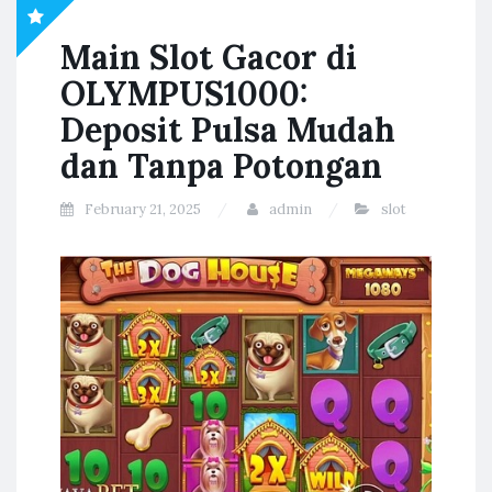
Main Slot Gacor di
OLYMPUS1000:
Deposit Pulsa Mudah
dan Tanpa Potongan
February 21, 2025
admin
slot