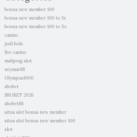
bonus new member 100
bonus new member 100 to 3x
bonus new member 100 to 5x
casino
judi bola
live casino
mahjong slot
neymar88
Olympus1000
sbobet
SBOBET 2026
sbobet88
situs slot bonus new member
situs slot bonus new member 100
slot