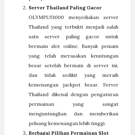
Server Thailand Paling Gacor
OLYMPUS1000 menyediakan server
Thailand yang terbukti menjadi salah
satu server paling gacor untuk
bermain slot online. Banyak pemain
yang telah merasakan keuntungan
besar setelah bermain di server ini,
dan tidak sedikit yang meraih
kemenangan jackpot besar. Server
Thailand dikenal dengan pengaturan
permainan yang sangat
menguntungkan dan memberikan
peluang kemenangan lebih tinggi.
Berbagai Pilihan Permainan Slot