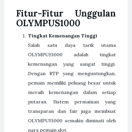
Fitur-Fitur Unggulan
OLYMPUS1000
Tingkat Kemenangan Tinggi
Salah satu daya tarik utama
OLYMPUS1000 adalah tingkat
kemenangan yang sangat tinggi.
Dengan RTP yang menguntungkan,
pemain memiliki peluang besar untuk
meraih kemenangan dalam setiap
putaran. Sistem permainan yang
transparan dan fair juga membuat
OLYMPUS1000 semakin diminati oleh
para pemain slot.