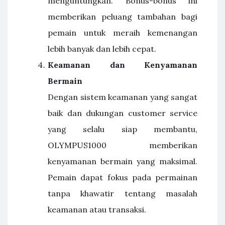
menguntungkan. Bonus-bonus ini
memberikan peluang tambahan bagi
pemain untuk meraih kemenangan
lebih banyak dan lebih cepat.
Keamanan dan Kenyamanan
Bermain
Dengan sistem keamanan yang sangat
baik dan dukungan customer service
yang selalu siap membantu,
OLYMPUS1000 memberikan
kenyamanan bermain yang maksimal.
Pemain dapat fokus pada permainan
tanpa khawatir tentang masalah
keamanan atau transaksi.