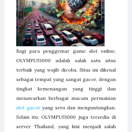
Bagi para penggemar game slot online,
OLYMPUS1000 adalah salah satu situs
terbaik yang wajib dicoba. Situs ini dikenal
sebagai tempat yang sangat gacor, dengan
tingkat kemenangan yang tinggi dan
menawarkan berbagai macam permainan
slot gacor
yang seru dan menguntungkan.
Selain itu, OLYMPUS1000 juga tersedia di
server Thailand, yang kini menjadi salah