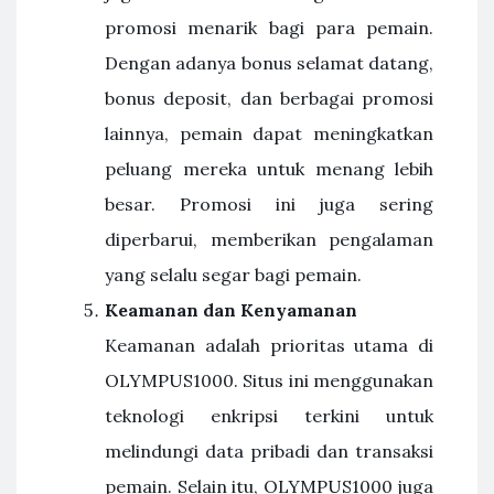
promosi menarik bagi para pemain.
Dengan adanya bonus selamat datang,
bonus deposit, dan berbagai promosi
lainnya, pemain dapat meningkatkan
peluang mereka untuk menang lebih
besar. Promosi ini juga sering
diperbarui, memberikan pengalaman
yang selalu segar bagi pemain.
Keamanan dan Kenyamanan
Keamanan adalah prioritas utama di
OLYMPUS1000. Situs ini menggunakan
teknologi enkripsi terkini untuk
melindungi data pribadi dan transaksi
pemain. Selain itu, OLYMPUS1000 juga