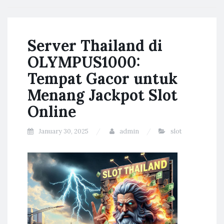
Server Thailand di
OLYMPUS1000:
Tempat Gacor untuk
Menang Jackpot Slot
Online
January 30, 2025
admin
slot