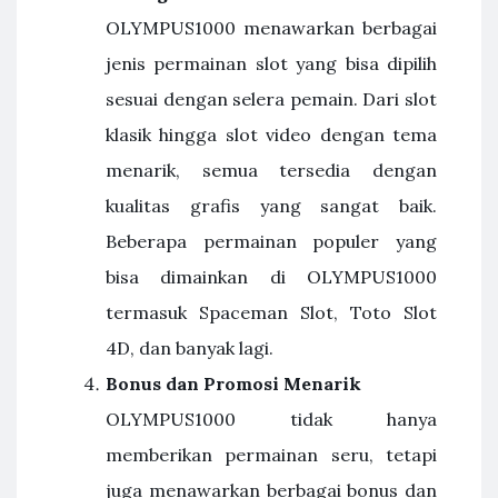
OLYMPUS1000 menawarkan berbagai
jenis permainan slot yang bisa dipilih
sesuai dengan selera pemain. Dari slot
klasik hingga slot video dengan tema
menarik, semua tersedia dengan
kualitas grafis yang sangat baik.
Beberapa permainan populer yang
bisa dimainkan di OLYMPUS1000
termasuk Spaceman Slot, Toto Slot
4D, dan banyak lagi.
Bonus dan Promosi Menarik
OLYMPUS1000 tidak hanya
memberikan permainan seru, tetapi
juga menawarkan berbagai bonus dan