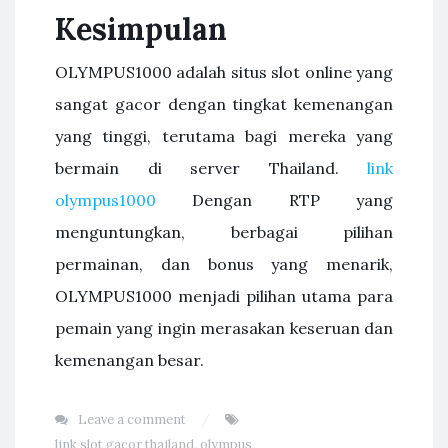
Kesimpulan
OLYMPUS1000 adalah situs slot online yang
sangat gacor dengan tingkat kemenangan
yang tinggi, terutama bagi mereka yang
bermain di server Thailand.
link
olympus1000
Dengan RTP yang
menguntungkan, berbagai pilihan
permainan, dan bonus yang menarik,
OLYMPUS1000 menjadi pilihan utama para
pemain yang ingin merasakan keseruan dan
kemenangan besar.
Leave a comment
link slot gacor thailand
,
olympus