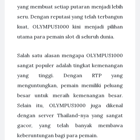
yang membuat setiap putaran menjadi lebih
seru. Dengan reputasi yang telah terbangun
kuat, OLYMPUS1000 kini menjadi pilihan
utama para pemain slot di seluruh dunia.
Salah satu alasan mengapa OLYMPUS1000
sangat populer adalah tingkat kemenangan
yang tinggi. Dengan RTP yang
menguntungkan, pemain memiliki peluang
besar untuk meraih kemenangan besar.
Selain itu, OLYMPUS1000 juga dikenal
dengan server Thailand-nya yang sangat
gacor, yang telah banyak membawa
keberuntungan bagi para pemain.