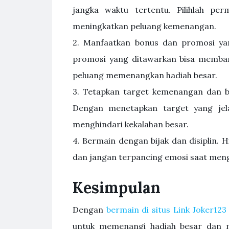
jangka waktu tertentu. Pilihlah pe
meningkatkan peluang kemenangan.
2. Manfaatkan bonus dan promosi yan
promosi yang ditawarkan bisa memba
peluang memenangkan hadiah besar.
3. Tetapkan target kemenangan dan b
Dengan menetapkan target yang jel
menghindari kekalahan besar.
4. Bermain dengan bijak dan disiplin. H
dan jangan terpancing emosi saat meng
Kesimpulan
Dengan
bermain di situs Link Joker123
untuk memenangi hadiah besar dan 