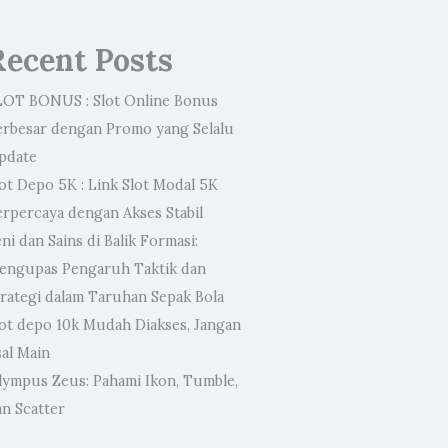
Recent Posts
LOT BONUS : Slot Online Bonus
erbesar dengan Promo yang Selalu
pdate
lot Depo 5K : Link Slot Modal 5K
erpercaya dengan Akses Stabil
ni dan Sains di Balik Formasi:
engupas Pengaruh Taktik dan
trategi dalam Taruhan Sepak Bola
lot depo 10k Mudah Diakses, Jangan
sal Main
lympus Zeus: Pahami Ikon, Tumble,
an Scatter