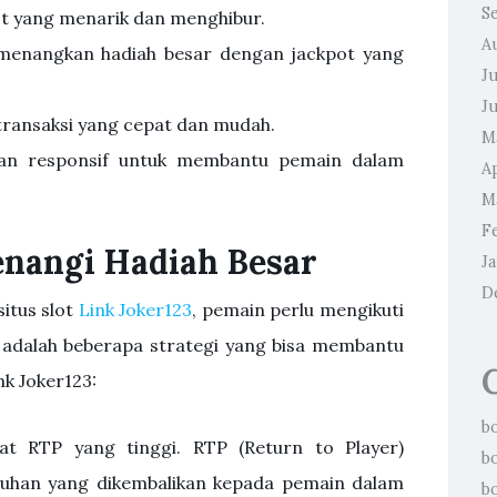
S
lot yang menarik dan menghibur.
A
enangkan hadiah besar dengan jackpot yang
J
J
transaksi yang cepat dan mudah.
M
an responsif untuk membantu pemain dalam
A
M
F
nangi Hadiah Besar
J
D
itus slot
Link Joker123
, pemain perlu mengikuti
ut adalah beberapa strategi yang bisa membantu
k Joker123:
b
kat RTP yang tinggi. RTP (Return to Player)
b
ruhan yang dikembalikan kepada pemain dalam
b