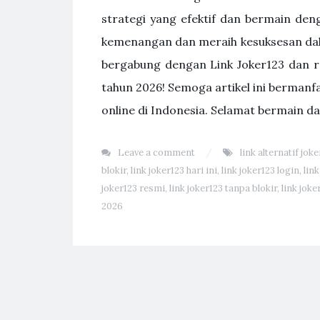
strategi yang efektif dan bermain de
kemenangan dan meraih kesuksesan dala
bergabung dengan Link Joker123 dan 
tahun 2026! Semoga artikel ini bermanf
online di Indonesia. Selamat bermain d
Leave a comment
link alternatif jok
blokir
,
link joker123 hari ini
,
link joker123 login
,
lin
joker123 resmi
,
link joker123 tanpa blokir
,
link joke
2026