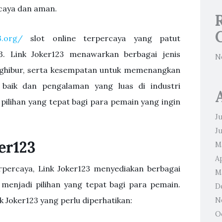
rcaya dan aman.
3.org/
slot online terpercaya yang patut
3. Link Joker123 menawarkan berbagai jenis
N
ghibur, serta kesempatan untuk memenangkan
 baik dan pengalaman yang luas di industri
 pilihan yang tepat bagi para pemain yang ingin
J
J
er123
M
Ap
terpercaya, Link Joker123 menyediakan berbagai
M
njadi pilihan yang tepat bagi para pemain.
D
k Joker123 yang perlu diperhatikan:
N
O