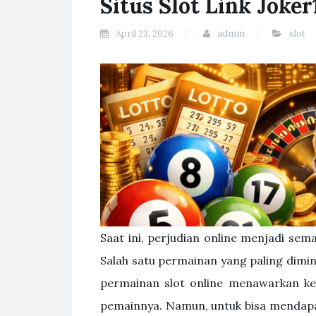
Situs Slot Link Joke
April 23, 2026
admin
slot
Saat ini, perjudian online menjadi sem
Salah satu permainan yang paling dimina
permainan slot online menawarkan ke
pemainnya. Namun, untuk bisa mendapa