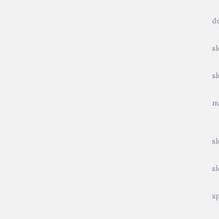
d
sl
sl
m
s
sl
s