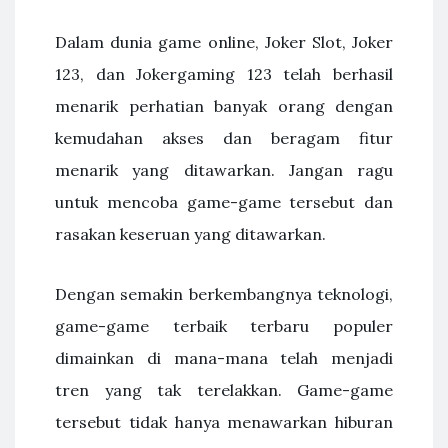
Dalam dunia game online, Joker Slot, Joker
123, dan Jokergaming 123 telah berhasil
menarik perhatian banyak orang dengan
kemudahan akses dan beragam fitur
menarik yang ditawarkan. Jangan ragu
untuk mencoba game-game tersebut dan
rasakan keseruan yang ditawarkan.
Dengan semakin berkembangnya teknologi,
game-game terbaik terbaru populer
dimainkan di mana-mana telah menjadi
tren yang tak terelakkan. Game-game
tersebut tidak hanya menawarkan hiburan