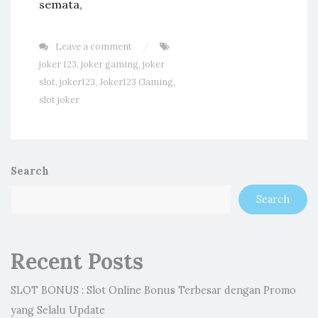
semata,
Leave a comment
joker 123
,
joker gaming
,
joker
slot
,
joker123
,
Joker123 Gaming
,
slot joker
Search
Search
Recent Posts
SLOT BONUS : Slot Online Bonus Terbesar dengan Promo
yang Selalu Update