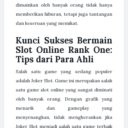
dimainkan oleh banyak orang tidak hanya
memberikan hiburan, tetapi juga tantangan
dan keseruan yang memikat.
Kunci Sukses Bermain
Slot Online Rank One:
Tips dari Para Ahli
Salah satu game yang sedang populer
adalah Joker Slot. Game ini merupakan salah
satu game slot online yang sangat diminati
oleh banyak orang. Dengan grafik yang
menarik dan gameplay yang
menyenangkan, tidak mengherankan jika
Joker Slot menjadi salah satu game terbaik