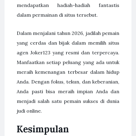
mendapatkan hadiah-hadiah fantastis
dalam permainan di situs tersebut.
Dalam menjalani tahun 2026, jadilah pemain
yang cerdas dan bijak dalam memilih situs
agen Joker123 yang resmi dan terpercaya.
Manfaatkan setiap peluang yang ada untuk
meraih kemenangan terbesar dalam hidup
Anda. Dengan fokus, tekun, dan keberanian,
Anda pasti bisa meraih impian Anda dan
menjadi salah satu pemain sukses di dunia
judi online.
Kesimpulan