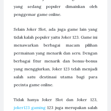
yang sedang populer dimainkan oleh
penggemar game online.
Selain Joker Slot, ada juga game lain yang
tidak kalah populer yaitu Joker 123. Game ini
menawarkan berbagai macam pilihan
permainan yang menarik dan seru. Dengan
berbagai fitur menarik dan bonus-bonus
yang menggiurkan, Joker 123 telah menjadi
salah satu destinasi utama bagi para
pecinta game online.
Tidak hanya Joker Slot dan Joker 123,
joker123 gaming
123 juga merupakan salah