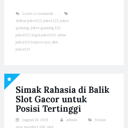
Leave a comment
daftar joker123
,
joker 123
,
joker
gaming
,
joker gaming 123
,
joker123
,
login joker123
,
situs
joker123 terpercaya
,
slot
joker123
Simak Rahasia di Balik
Slot Gacor untuk
Posisi Tertinggi
August 18, 2025
admin
bonus
new member 100
,
slot