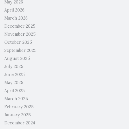
May 2026
April 2026
March 2026
December 2025
November 2025
October 2025
September 2025
August 2025
July 2025
June 2025
May 2025
April 2025
March 2025
February 2025
January 2025
December 2024