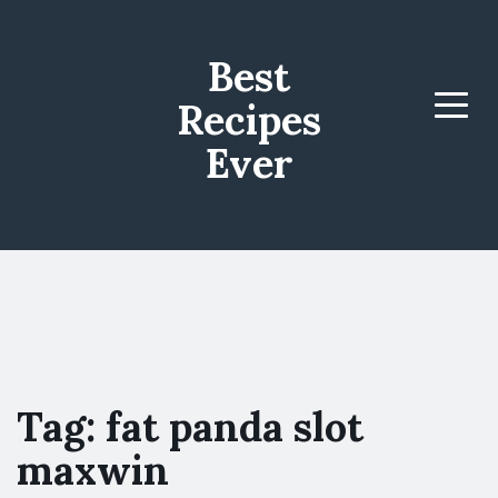
Best
Recipes
Menu
Ever
Tag:
fat panda slot
maxwin