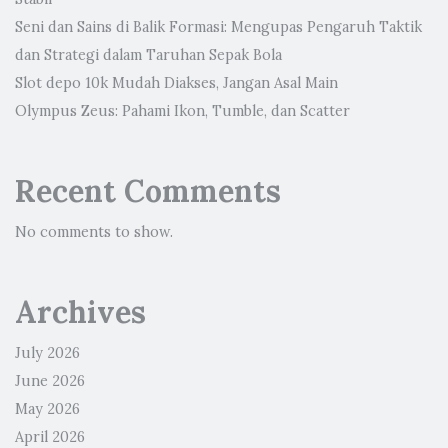
Seni dan Sains di Balik Formasi: Mengupas Pengaruh Taktik
dan Strategi dalam Taruhan Sepak Bola
Slot depo 10k Mudah Diakses, Jangan Asal Main
Olympus Zeus: Pahami Ikon, Tumble, dan Scatter
Recent Comments
No comments to show.
Archives
July 2026
June 2026
May 2026
April 2026