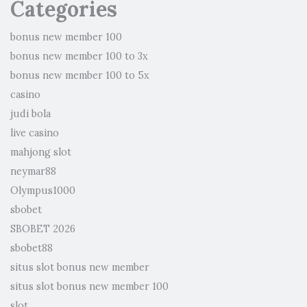
Categories
bonus new member 100
bonus new member 100 to 3x
bonus new member 100 to 5x
casino
judi bola
live casino
mahjong slot
neymar88
Olympus1000
sbobet
SBOBET 2026
sbobet88
situs slot bonus new member
situs slot bonus new member 100
slot