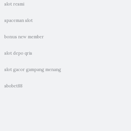
slot resmi
spaceman slot
bonus new member
slot depo qris
slot gacor gampang menang
sbobet88