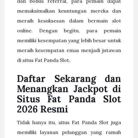
dan bonus referral, para pemain dapat
memaksimalkan keuntungan mereka dan
meraih kesuksesan dalam bermain slot
online. Dengan begitu, para pemain
memiliki kesempatan yang lebih besar untuk
meraih kesempatan emas menjadi jutawan
di situs Fat Panda Slot.
Daftar Sekarang dan
Menangkan Jackpot di
Situs Fat Panda Slot
2026 Resmi
Tidak hanya itu, situs Fat Panda Slot juga
memiliki layanan pelanggan yang ramah