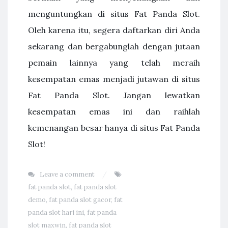
menguntungkan di situs Fat Panda Slot.
Oleh karena itu, segera daftarkan diri Anda
sekarang dan bergabunglah dengan jutaan
pemain lainnya yang telah meraih
kesempatan emas menjadi jutawan di situs
Fat Panda Slot. Jangan lewatkan
kesempatan emas ini dan raihlah
kemenangan besar hanya di situs Fat Panda
Slot!
Leave a comment
fat panda slot
,
fat panda slot
demo
,
fat panda slot gacor
,
fat
panda slot hari ini
,
fat panda
slot maxwin
,
fat panda slot