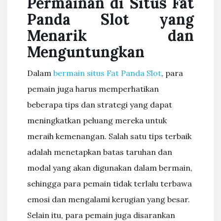
Permainan di Situs Fat
Panda Slot yang
Menarik dan
Menguntungkan
Dalam
bermain situs Fat Panda Slot
, para
pemain juga harus memperhatikan
beberapa tips dan strategi yang dapat
meningkatkan peluang mereka untuk
meraih kemenangan. Salah satu tips terbaik
adalah menetapkan batas taruhan dan
modal yang akan digunakan dalam bermain,
sehingga para pemain tidak terlalu terbawa
emosi dan mengalami kerugian yang besar.
Selain itu, para pemain juga disarankan