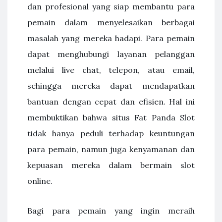
dan profesional yang siap membantu para
pemain dalam menyelesaikan berbagai
masalah yang mereka hadapi. Para pemain
dapat menghubungi layanan pelanggan
melalui live chat, telepon, atau email,
sehingga mereka dapat mendapatkan
bantuan dengan cepat dan efisien. Hal ini
membuktikan bahwa situs Fat Panda Slot
tidak hanya peduli terhadap keuntungan
para pemain, namun juga kenyamanan dan
kepuasan mereka dalam bermain slot
online.
Bagi para pemain yang ingin meraih