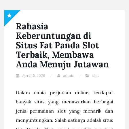
Rahasia
Keberuntungan di
Situs Fat Panda Slot
Terbaik, Membawa
Anda Menuju Jutawan
April 15, 2026
admin
slot
Dalam dunia perjudian online, terdapat
banyak situs yang menawarkan berbagai
jenis permainan slot yang menarik dan
menguntungkan. Salah satunya adalah situs