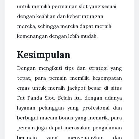
untuk memilih permainan slot yang sesuai
dengan keahlian dan keberuntungan
mereka, sehingga mereka dapat meraih
kemenangan dengan lebih mudah.
Kesimpulan
Dengan mengikuti tips dan strategi yang
tepat, para pemain memiliki kesempatan
emas untuk meraih jackpot besar di situs
Fat Panda Slot. Selain itu, dengan adanya
layanan pelanggan yang profesional dan
berbagai macam bonus yang menarik, para
pemain juga dapat merasakan pengalaman
bermain yang menyenangkan dan