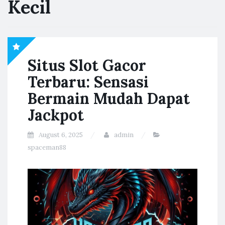
Kecil
Situs Slot Gacor
Terbaru: Sensasi
Bermain Mudah Dapat
Jackpot
August 6, 2025
admin
spaceman88