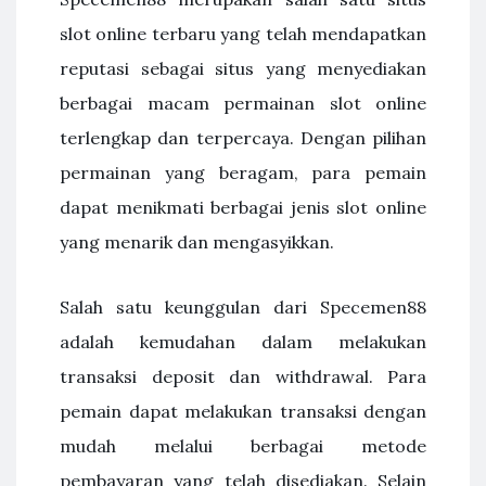
slot online terbaru yang telah mendapatkan
reputasi sebagai situs yang menyediakan
berbagai macam permainan slot online
terlengkap dan terpercaya. Dengan pilihan
permainan yang beragam, para pemain
dapat menikmati berbagai jenis slot online
yang menarik dan mengasyikkan.
Salah satu keunggulan dari Specemen88
adalah kemudahan dalam melakukan
transaksi deposit dan withdrawal. Para
pemain dapat melakukan transaksi dengan
mudah melalui berbagai metode
pembayaran yang telah disediakan. Selain