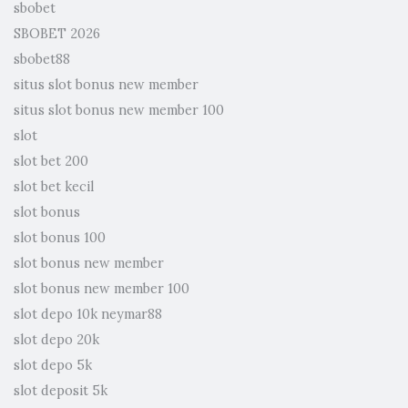
sbobet
SBOBET 2026
sbobet88
situs slot bonus new member
situs slot bonus new member 100
slot
slot bet 200
slot bet kecil
slot bonus
slot bonus 100
slot bonus new member
slot bonus new member 100
slot depo 10k neymar88
slot depo 20k
slot depo 5k
slot deposit 5k