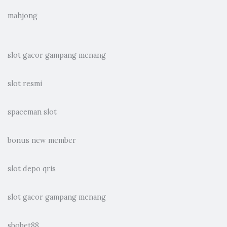
mahjong
slot gacor gampang menang
slot resmi
spaceman slot
bonus new member
slot depo qris
slot gacor gampang menang
sbobet88