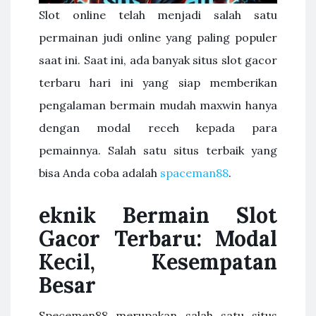
Slot online telah menjadi salah satu
permainan judi online yang paling populer
saat ini. Saat ini, ada banyak situs slot gacor
terbaru hari ini yang siap memberikan
pengalaman bermain mudah maxwin hanya
dengan modal receh kepada para
pemainnya. Salah satu situs terbaik yang
bisa Anda coba adalah
spaceman88
.
eknik Bermain Slot
Gacor Terbaru: Modal
Kecil, Kesempatan
Besar
Specemen88 merupakan salah satu situs