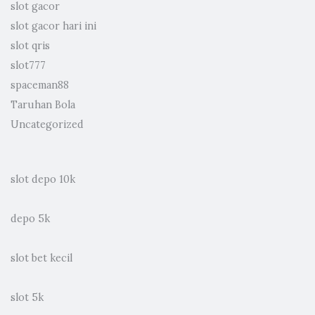
slot gacor
slot gacor hari ini
slot qris
slot777
spaceman88
Taruhan Bola
Uncategorized
slot depo 10k
depo 5k
slot bet kecil
slot 5k