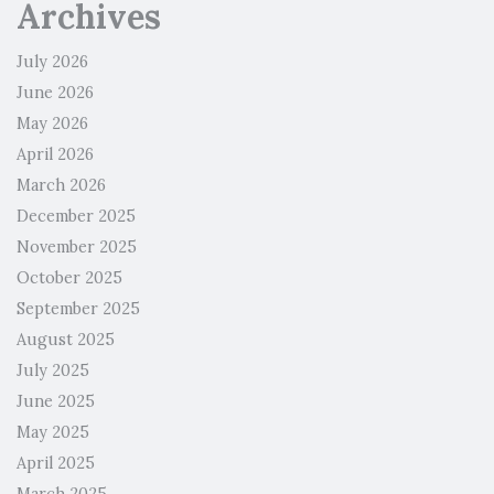
Archives
July 2026
June 2026
May 2026
April 2026
March 2026
December 2025
November 2025
October 2025
September 2025
August 2025
July 2025
June 2025
May 2025
April 2025
March 2025