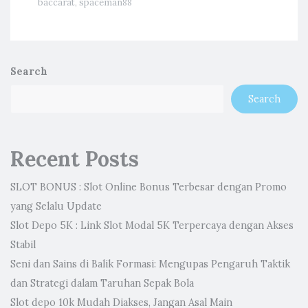
baccarat
,
spaceman88
Search
Search
Recent Posts
SLOT BONUS : Slot Online Bonus Terbesar dengan Promo
yang Selalu Update
Slot Depo 5K : Link Slot Modal 5K Terpercaya dengan Akses
Stabil
Seni dan Sains di Balik Formasi: Mengupas Pengaruh Taktik
dan Strategi dalam Taruhan Sepak Bola
Slot depo 10k Mudah Diakses, Jangan Asal Main