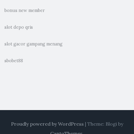
bonus new member
slot depo qris
slot gacor gampang menang
sbobet88
Proudly powered by WordPress
|
Theme: Blogi by
CantoThemes
.