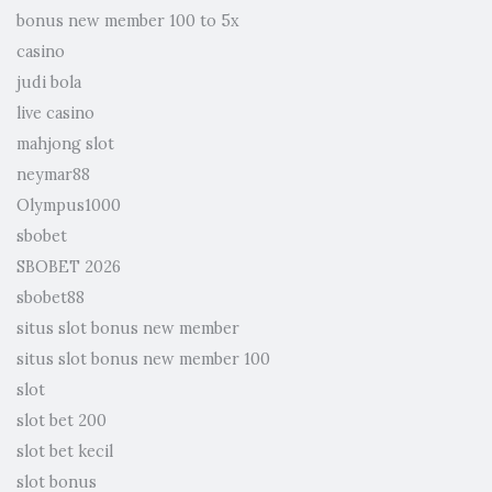
bonus new member 100 to 5x
casino
judi bola
live casino
mahjong slot
neymar88
Olympus1000
sbobet
SBOBET 2026
sbobet88
situs slot bonus new member
situs slot bonus new member 100
slot
slot bet 200
slot bet kecil
slot bonus