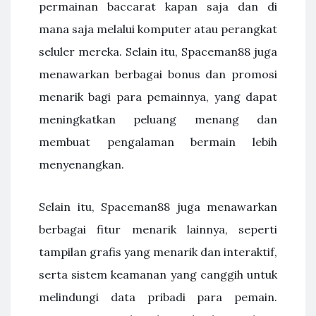
permainan baccarat kapan saja dan di
mana saja melalui komputer atau perangkat
seluler mereka. Selain itu, Spaceman88 juga
menawarkan berbagai bonus dan promosi
menarik bagi para pemainnya, yang dapat
meningkatkan peluang menang dan
membuat pengalaman bermain lebih
menyenangkan.
Selain itu, Spaceman88 juga menawarkan
berbagai fitur menarik lainnya, seperti
tampilan grafis yang menarik dan interaktif,
serta sistem keamanan yang canggih untuk
melindungi data pribadi para pemain.