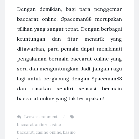
Dengan demikian, bagi para penggemar
baccarat online, Spaceman88 merupakan
pilihan yang sangat tepat. Dengan berbagai
keuntungan dan fitur menarik yang
ditawarkan, para pemain dapat menikmati
pengalaman bermain baccarat online yang
seru dan menguntungkan. Jadi, jangan ragu
lagi untuk bergabung dengan Spaceman88
dan rasakan sendiri sensasi bermain
baccarat online yang tak terlupakan!
Leave a comment
baccarat online
,
casino
baccarat
,
casino online
,
kasino