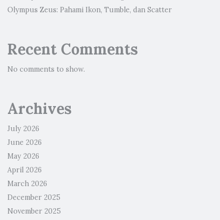
Olympus Zeus: Pahami Ikon, Tumble, dan Scatter
Recent Comments
No comments to show.
Archives
July 2026
June 2026
May 2026
April 2026
March 2026
December 2025
November 2025