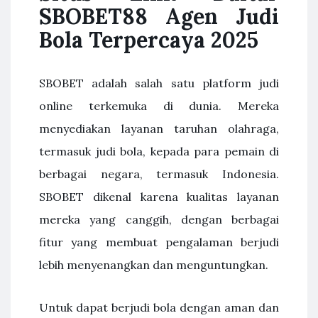
SBOBET88 Agen Judi
Bola Terpercaya 2025
SBOBET adalah salah satu platform judi
online terkemuka di dunia. Mereka
menyediakan layanan taruhan olahraga,
termasuk judi bola, kepada para pemain di
berbagai negara, termasuk Indonesia.
SBOBET dikenal karena kualitas layanan
mereka yang canggih, dengan berbagai
fitur yang membuat pengalaman berjudi
lebih menyenangkan dan menguntungkan.
Untuk dapat berjudi bola dengan aman dan