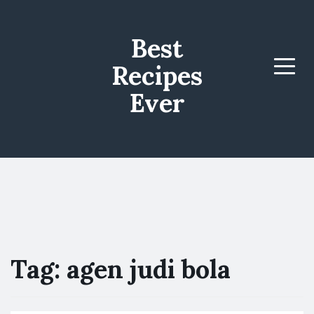
Best
Recipes
Menu
Ever
Tag:
agen judi bola