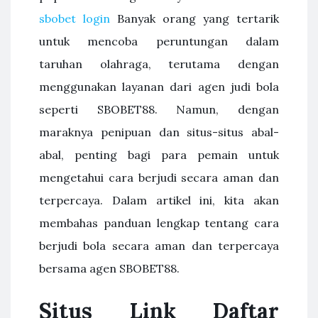
sbobet login
Banyak orang yang tertarik
untuk mencoba peruntungan dalam
taruhan olahraga, terutama dengan
menggunakan layanan dari agen judi bola
seperti SBOBET88. Namun, dengan
maraknya penipuan dan situs-situs abal-
abal, penting bagi para pemain untuk
mengetahui cara berjudi secara aman dan
terpercaya. Dalam artikel ini, kita akan
membahas panduan lengkap tentang cara
berjudi bola secara aman dan terpercaya
bersama agen SBOBET88.
Situs Link Daftar