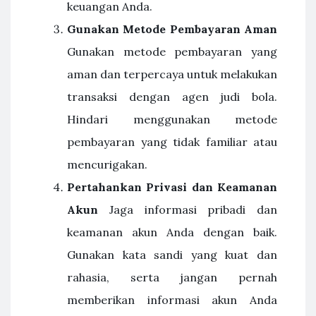
keuangan Anda.
Gunakan Metode Pembayaran Aman
Gunakan metode pembayaran yang
aman dan terpercaya untuk melakukan
transaksi dengan agen judi bola.
Hindari menggunakan metode
pembayaran yang tidak familiar atau
mencurigakan.
Pertahankan Privasi dan Keamanan
Akun
Jaga informasi pribadi dan
keamanan akun Anda dengan baik.
Gunakan kata sandi yang kuat dan
rahasia, serta jangan pernah
memberikan informasi akun Anda