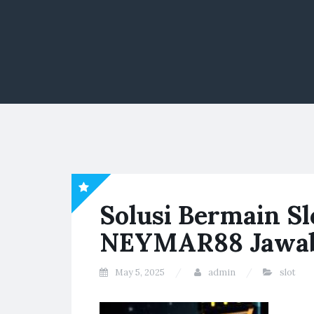
Solusi Bermain S
NEYMAR88 Jawab
May 5, 2025
admin
slot