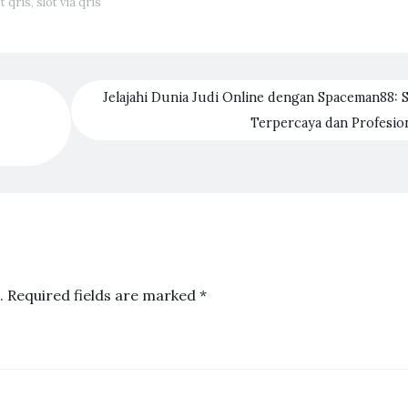
t qris
,
slot via qris
Jelajahi Dunia Judi Online dengan Spaceman88: S
Terpercaya dan Profesio
.
Required fields are marked
*