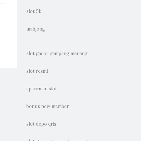
slot 5k
mahjong
slot gacor gampang menang
slot resmi
spaceman slot
bonus new member
slot depo qris