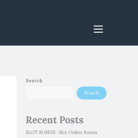
Menu
Search
Search
Recent Posts
SLOT BONUS : Slot Online Bonus