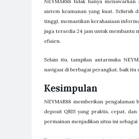
NEYMAR88 tidak hanya menawarkan s
sistem keamanan yang kuat. Seluruh da
tinggi, memastikan kerahasiaan informa
juga tersedia 24 jam untuk membantu 
efisien.
Selain itu, tampilan antarmuka N
navigasi di berbagai perangkat, baik it
Kesimpulan
NEYMAR88 memberikan pengalaman ber
deposit QRIS yang praktis, cepat, dan
permainan menjadikan situs ini sebagai p