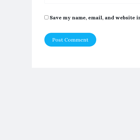
Save my name, email, and website i