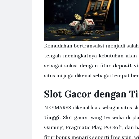
Kemudahan bertransaksi menjadi salah 
tengah meningkatnya kebutuhan akan
sebagai solusi dengan fitur
deposit v
situs ini juga dikenal sebagai tempat b
Slot Gacor dengan T
NEYMAR88 dikenal luas sebagai situs s
tinggi
. Slot gacor yang tersedia di p
Gaming, Pragmatic Play, PG Soft, dan 
fitur bonus menarik seperti free spin,