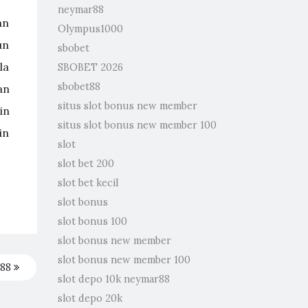
neymar88
an
Olympus1000
un
sbobet
la
SBOBET 2026
sbobet88
an
situs slot bonus new member
in
situs slot bonus new member 100
in
slot
slot bet 200
slot bet kecil
slot bonus
slot bonus 100
slot bonus new member
slot bonus new member 100
r88
slot depo 10k neymar88
slot depo 20k