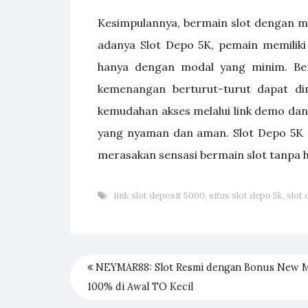
Kesimpulannya, bermain slot dengan mod
adanya Slot Depo 5K, pemain memilik
hanya dengan modal yang minim. Berb
kemenangan berturut-turut dapat di
kemudahan akses melalui link demo da
yang nyaman dan aman. Slot Depo 5K m
merasakan sensasi bermain slot tanpa h
link slot deposit 5000
,
situs slot depo 5k
,
slot 
NEYMAR88: Slot Resmi dengan Bonus New 
100% di Awal TO Kecil