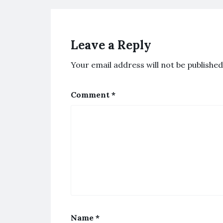
Leave a Reply
Your email address will not be published
Comment
*
Name
*