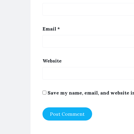
Email
*
Website
Save my name, email, and website i