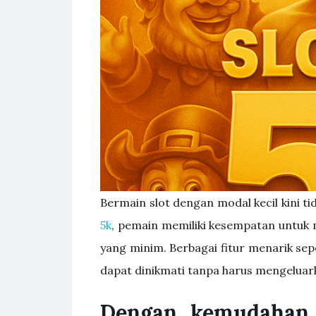
Bermain slot dengan modal kecil kini ti
5k
, pemain memiliki kesempatan untuk
yang minim. Berbagai fitur menarik sep
dapat dinikmati tanpa harus mengeluar
Dengan kemudahan 