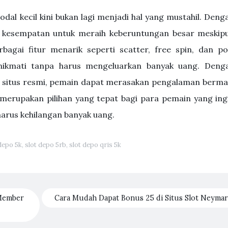
al kecil kini bukan lagi menjadi hal yang mustahil. Deng
i kesempatan untuk meraih keberuntungan besar meskip
agai fitur menarik seperti scatter, free spin, dan po
nikmati tanpa harus mengeluarkan banyak uang. Deng
n situs resmi, pemain dapat merasakan pengalaman berma
erupakan pilihan yang tepat bagi para pemain yang ing
arus kehilangan banyak uang.
depo 5k
,
slot depo 5rb
,
slot depo qris 5k
Member
Cara Mudah Dapat Bonus 25 di Situs Slot Neyma