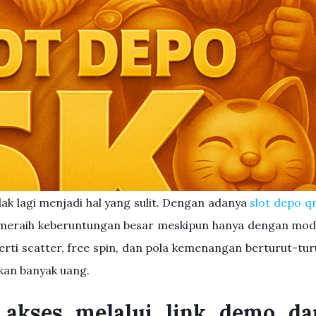
dak lagi menjadi hal yang sulit. Dengan adanya
slot depo qr
 meraih keberuntungan besar meskipun hanya dengan mod
erti scatter, free spin, dan pola kemenangan berturut-tur
kan banyak uang.
akses melalui link demo da