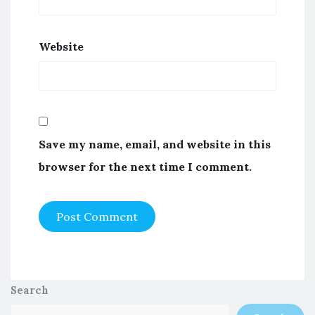
Website
Save my name, email, and website in this
browser for the next time I comment.
Search