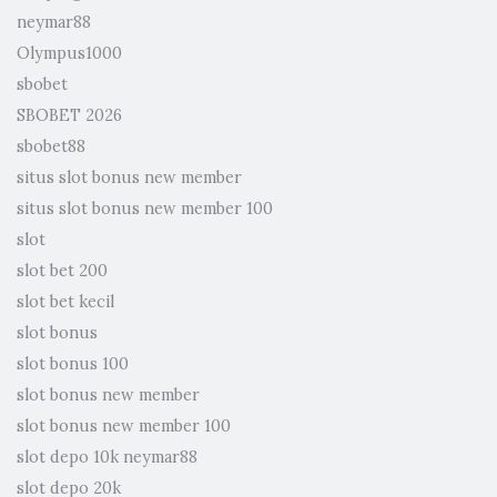
neymar88
Olympus1000
sbobet
SBOBET 2026
sbobet88
situs slot bonus new member
situs slot bonus new member 100
slot
slot bet 200
slot bet kecil
slot bonus
slot bonus 100
slot bonus new member
slot bonus new member 100
slot depo 10k neymar88
slot depo 20k