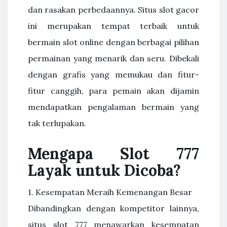
dan rasakan perbedaannya. Situs slot gacor
ini merupakan tempat terbaik untuk
bermain slot online dengan berbagai pilihan
permainan yang menarik dan seru. Dibekali
dengan grafis yang memukau dan fitur-
fitur canggih, para pemain akan dijamin
mendapatkan pengalaman bermain yang
tak terlupakan.
Mengapa Slot 777
Layak untuk Dicoba?
1. Kesempatan Meraih Kemenangan Besar
Dibandingkan dengan kompetitor lainnya,
situs slot 777 menawarkan kesempatan