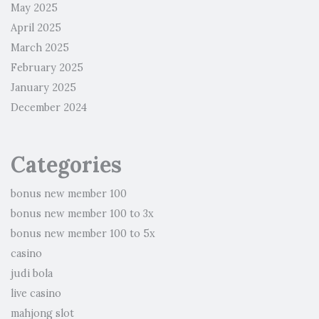
May 2025
April 2025
March 2025
February 2025
January 2025
December 2024
Categories
bonus new member 100
bonus new member 100 to 3x
bonus new member 100 to 5x
casino
judi bola
live casino
mahjong slot