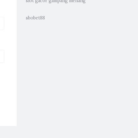
slot gacor gampang menang
sbobet88