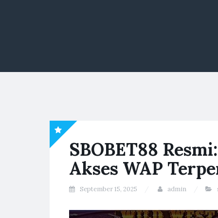
SBOBET88 Resmi:
Akses WAP Terpe
September 15, 2025
admin