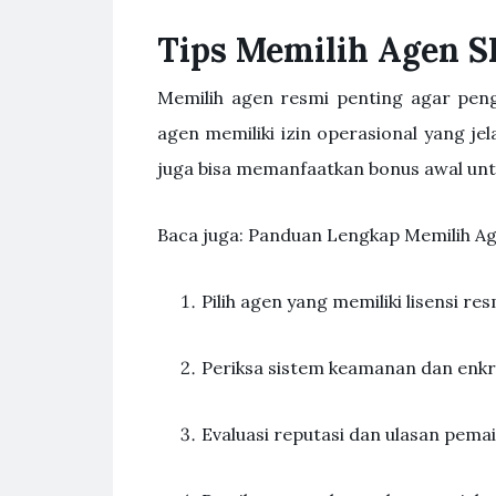
Tips Memilih Agen 
Memilih agen resmi penting agar pen
agen memiliki izin operasional yang jel
juga bisa memanfaatkan bonus awal un
Baca juga: Panduan Lengkap Memilih A
Pilih agen yang memiliki lisensi res
Periksa sistem keamanan dan enkri
Evaluasi reputasi dan ulasan pema