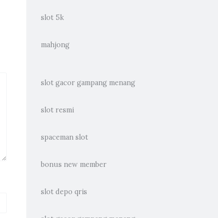
slot 5k
mahjong
slot gacor gampang menang
slot resmi
spaceman slot
bonus new member
slot depo qris