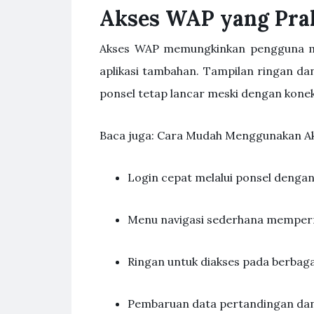
Akses WAP yang Prak
Akses WAP memungkinkan pengguna men
aplikasi tambahan. Tampilan ringan d
ponsel tetap lancar meski dengan konek
Baca juga: Cara Mudah Menggunakan A
Login cepat melalui ponsel dengan
Menu navigasi sederhana memper
Ringan untuk diakses pada berbaga
Pembaruan data pertandingan dan