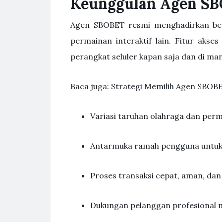
Keunggulan Agen S
Agen SBOBET resmi menghadirkan berba
permainan interaktif lain. Fitur ak
perangkat seluler kapan saja dan di man
Baca juga: Strategi Memilih Agen SBOB
Variasi taruhan olahraga dan perm
Antarmuka ramah pengguna untuk 
Proses transaksi cepat, aman, dan
Dukungan pelanggan profesional 