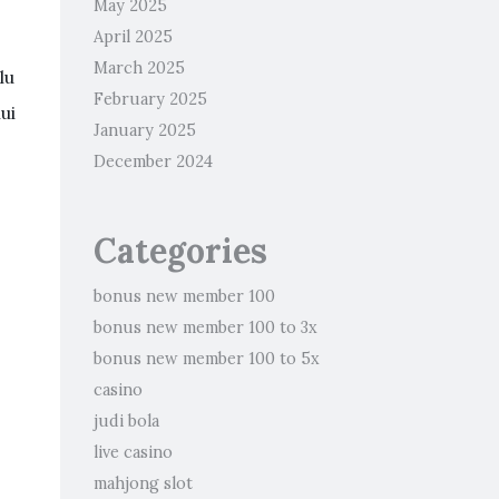
May 2025
April 2025
March 2025
lu
February 2025
ui
January 2025
December 2024
Categories
bonus new member 100
bonus new member 100 to 3x
bonus new member 100 to 5x
casino
judi bola
live casino
mahjong slot