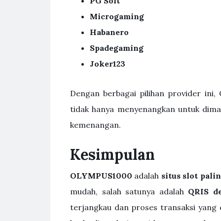
PG Soft
Microgaming
Habanero
Spadegaming
Joker123
Dengan berbagai pilihan provider i
tidak hanya menyenangkan untuk dima
kemenangan.
Kesimpulan
OLYMPUS1000
adalah
situs slot pali
mudah, salah satunya adalah
QRIS d
terjangkau dan proses transaksi yang 