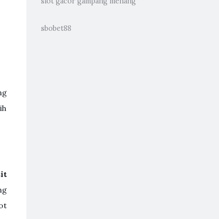
slot gacor gampang menang
sbobet88
ng
ih
it
ng
ot