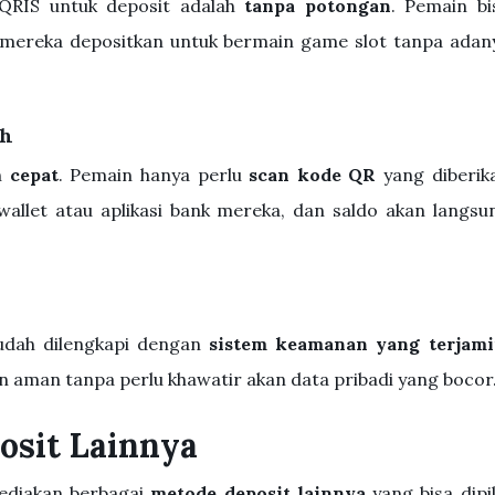
QRIS untuk deposit adalah
tanpa potongan
. Pemain bi
 mereka depositkan untuk bermain game slot tanpa adan
ah
ah
cepat
. Pemain hanya perlu
scan kode QR
yang diberik
allet atau aplikasi bank mereka, dan saldo akan langsu
udah dilengkapi dengan
sistem keamanan yang terjam
 aman tanpa perlu khawatir akan data pribadi yang bocor
osit Lainnya
ediakan berbagai
metode deposit lainnya
yang bisa dipil