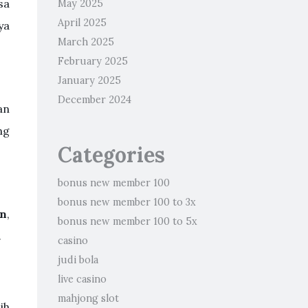
sa
May 2025
April 2025
ya
March 2025
February 2025
January 2025
December 2024
an
ng
Categories
bonus new member 100
bonus new member 100 to 3x
in
,
bonus new member 100 to 5x
.
casino
judi bola
live casino
mahjong slot
ih