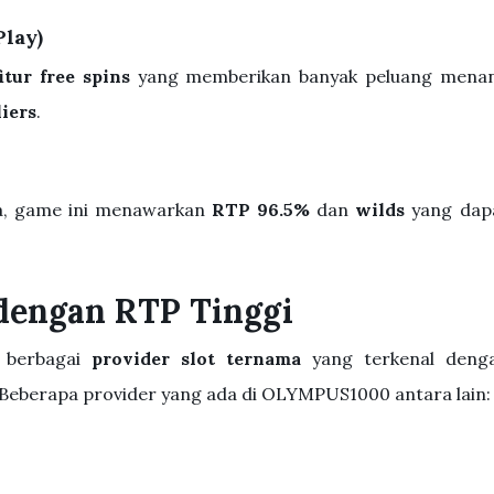
Play)
fitur free spins
yang memberikan banyak peluang mena
iers
.
a, game ini menawarkan
RTP 96.5%
dan
wilds
yang dap
 dengan RTP Tinggi
 berbagai
provider slot ternama
yang terkenal deng
 Beberapa provider yang ada di OLYMPUS1000 antara lain: