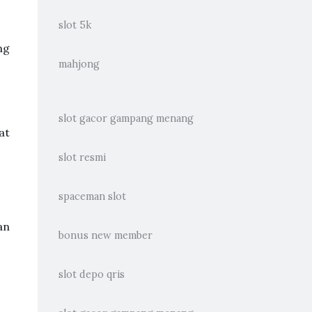
slot 5k
ng
mahjong
slot gacor gampang menang
at
slot resmi
spaceman slot
an
bonus new member
slot depo qris