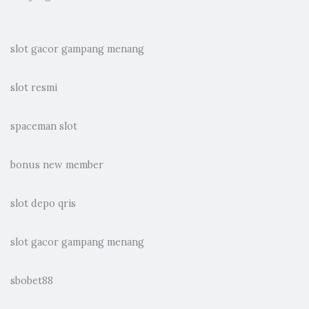
slot gacor gampang menang
slot resmi
spaceman slot
bonus new member
slot depo qris
slot gacor gampang menang
sbobet88