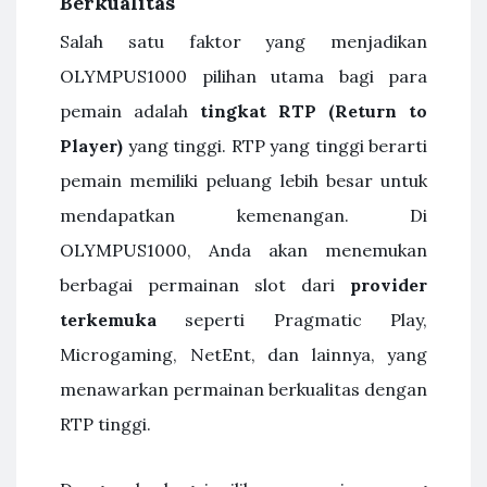
Berkualitas
Salah satu faktor yang menjadikan
OLYMPUS1000 pilihan utama bagi para
pemain adalah
tingkat RTP (Return to
Player)
yang tinggi. RTP yang tinggi berarti
pemain memiliki peluang lebih besar untuk
mendapatkan kemenangan. Di
OLYMPUS1000, Anda akan menemukan
berbagai permainan slot dari
provider
terkemuka
seperti Pragmatic Play,
Microgaming, NetEnt, dan lainnya, yang
menawarkan permainan berkualitas dengan
RTP tinggi.