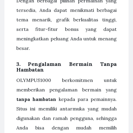
Dengan berbagai pilihan permainan yang
tersedia, Anda dapat menikmati berbagai
tema menarik, grafik berkualitas tinggi,
serta fitur-fitur bonus yang dapat
meningkatkan peluang Anda untuk menang
besar.
3. Pengalaman Bermain Tanpa
Hambatan
OLYMPUS1000 berkomitmen untuk
memberikan pengalaman bermain yang
tanpa hambatan
kepada para pemainnya.
Situs ini memiliki antarmuka yang mudah
digunakan dan ramah pengguna, sehingga
Anda bisa dengan mudah memilih