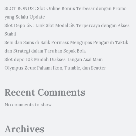
SLOT BONUS : Slot Online Bonus Terbesar dengan Promo
yang Selalu Update
Slot Depo 5K : Link Slot Modal 5K Terpercaya dengan Akses
Stabil
Seni dan Sains di Balik Formasi: Mengupas Pengaruh Taktik
dan Strategi dalam Taruhan Sepak Bola
Slot depo 10k Mudah Diakses, Jangan Asal Main
Olympus Zeus: Pahami Ikon, Tumble, dan Scatter
Recent Comments
No comments to show.
Archives