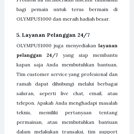
bagi pemain untuk terus bermain di
OLYMPUS1000 dan meraih hadiah besar.
5. Layanan Pelanggan 24/7
OLYMPUS1000 juga menyediakan
layanan
pelanggan 24/7
yang siap membantu
kapan saja Anda membutuhkan bantuan.
Tim customer service yang profesional dan
ramah dapat dihubungi melalui berbagai
saluran, seperti live chat, email, atau
telepon. Apakah Anda menghadapi masalah
teknis, memiliki pertanyaan tentang
permainan, atau membutuhkan bantuan
dalam melakukan transaksi, tim support