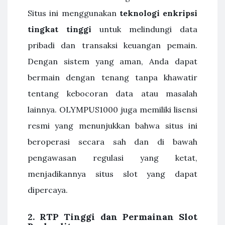
Situs ini menggunakan
teknologi enkripsi
tingkat tinggi
untuk melindungi data
pribadi dan transaksi keuangan pemain.
Dengan sistem yang aman, Anda dapat
bermain dengan tenang tanpa khawatir
tentang kebocoran data atau masalah
lainnya. OLYMPUS1000 juga memiliki lisensi
resmi yang menunjukkan bahwa situs ini
beroperasi secara sah dan di bawah
pengawasan regulasi yang ketat,
menjadikannya situs slot yang dapat
dipercaya.
2. RTP Tinggi dan Permainan Slot