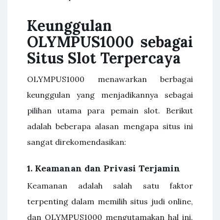
Keunggulan
OLYMPUS1000 sebagai
Situs Slot Terpercaya
OLYMPUS1000 menawarkan berbagai
keunggulan yang menjadikannya sebagai
pilihan utama para pemain slot. Berikut
adalah beberapa alasan mengapa situs ini
sangat direkomendasikan:
1. Keamanan dan Privasi Terjamin
Keamanan adalah salah satu faktor
terpenting dalam memilih situs judi online,
dan OLYMPUS1000 mengutamakan hal ini.