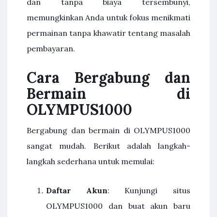
dan tanpa biaya tersembunyi,
memungkinkan Anda untuk fokus menikmati
permainan tanpa khawatir tentang masalah
pembayaran.
Cara Bergabung dan
Bermain di
OLYMPUS1000
Bergabung dan bermain di OLYMPUS1000
sangat mudah. Berikut adalah langkah-
langkah sederhana untuk memulai:
Daftar Akun
: Kunjungi situs
OLYMPUS1000 dan buat akun baru