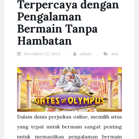
Terpercaya dengan
Pengalaman
Bermain Tanpa
Hambatan
December 22, 2024
admin
slot
Dalam dunia perjudian online, memilih situs
yang tepat untuk bermain sangat penting
untuk memastikan pengalaman bermain