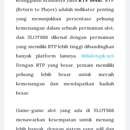
keunggulan utamanya yaitu
RTP besar
. RTP
(Return to Player) adalah indikator penting
yang menunjukkan persentase peluang
kemenangan dalam sebuah permainan slot,
dan SLOT888 dikenal dengan permainan
yang memiliki RTP lebih tinggi dibandingkan
banyak platform lainnya.
888slotapk.net
Dengan RTP yang besar, pemain memiliki
peluang lebih besar untuk meraih
kemenangan dan mendapatkan hadiah
besar.
Game-game slot yang ada di SLOT888
menawarkan kesempatan untuk menang
lebih banyak, dengan sistem yang adil dan