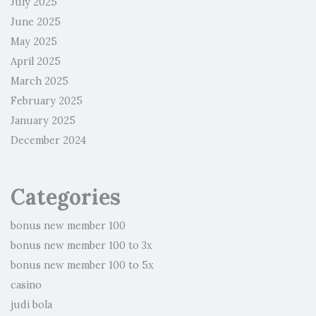
July 2025
June 2025
May 2025
April 2025
March 2025
February 2025
January 2025
December 2024
Categories
bonus new member 100
bonus new member 100 to 3x
bonus new member 100 to 5x
casino
judi bola