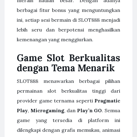
meraih hadiah besar. Dengan adanya
berbagai fitur bonus yang menguntungkan
ini, setiap sesi bermain di SLOT888 menjadi
lebih seru dan berpotensi menghasilkan
kemenangan yang menggiurkan.
Game Slot Berkualitas
dengan Tema Menarik
SLOT888 menawarkan berbagai pilihan
permainan slot berkualitas tinggi dari
provider game ternama seperti
Pragmatic
Play
,
Microgaming
, dan
Play’n GO
. Semua
game yang tersedia di platform ini
dilengkapi dengan grafis memukau, animasi