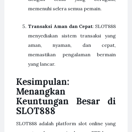
memenuhi selera semua pemain.
Transaksi Aman dan Cepat
: SLOT888
menyediakan sistem transaksi yang
aman, nyaman, dan cepat,
memastikan pengalaman bermain
yang lancar.
Kesimpulan:
Menangkan
Keuntungan Besar di
SLOT888
SLOT888 adalah platform slot online yang