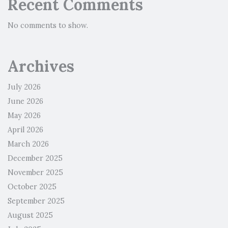
Recent Comments
No comments to show.
Archives
July 2026
June 2026
May 2026
April 2026
March 2026
December 2025
November 2025
October 2025
September 2025
August 2025