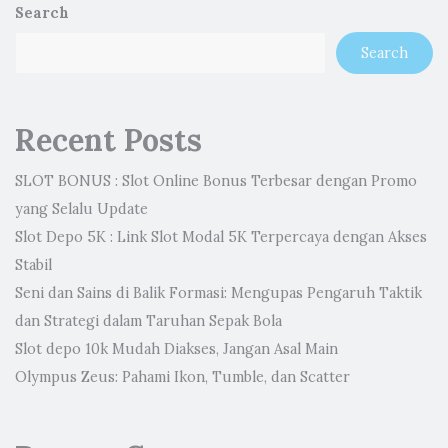
Search
Search
Recent Posts
SLOT BONUS : Slot Online Bonus Terbesar dengan Promo
yang Selalu Update
Slot Depo 5K : Link Slot Modal 5K Terpercaya dengan Akses
Stabil
Seni dan Sains di Balik Formasi: Mengupas Pengaruh Taktik
dan Strategi dalam Taruhan Sepak Bola
Slot depo 10k Mudah Diakses, Jangan Asal Main
Olympus Zeus: Pahami Ikon, Tumble, dan Scatter