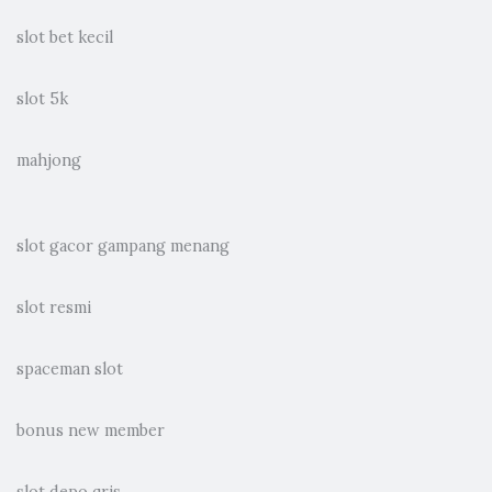
slot bet kecil
slot 5k
mahjong
slot gacor gampang menang
slot resmi
spaceman slot
bonus new member