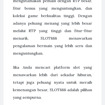
mengutamakan pemain dengan RTP besar,
fitur bonus yang menguntungkan, dan
koleksi game berkualitas tinggi. Dengan
adanya peluang menang yang lebih besar
melalui RTP yang tinggi dan fitur-fitur
menarik, SLOT888 menawarkan
pengalaman bermain yang lebih seru dan
menguntungkan.
Jika Anda mencari platform slot yang
menawarkan lebih dari sekadar hiburan,
tetapi juga peluang nyata untuk meraih
kemenangan besar, SLOT888 adalah pilihan
yang sempurna.