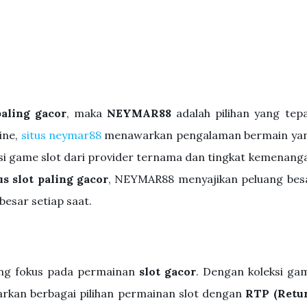
paling gacor
, maka
NEYMAR88
adalah pilihan yang tepa
line,
situs neymar88
menawarkan pengalaman bermain ya
i game slot dari provider ternama dan tingkat kemenang
us slot paling gacor
, NEYMAR88 menyajikan peluang bes
esar setiap saat.
yang fokus pada permainan
slot gacor
. Dengan koleksi ga
warkan berbagai pilihan permainan slot dengan
RTP (Retu