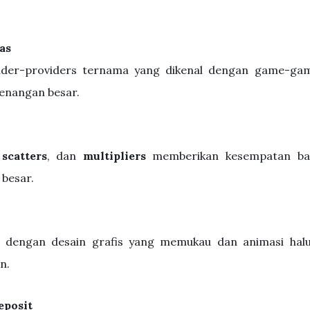
as
der-providers ternama yang dikenal dengan game-ga
menangan besar.
,
scatters
, dan
multipliers
memberikan kesempatan ba
besar.
 dengan desain grafis yang memukau dan animasi halu
n.
eposit