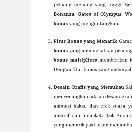
peluang menang yang tinggi. Beb
Bonanza
,
Gates of Olympus
,
Wo
bonus
yang menguntungkan.
Fitur Bonus yang Menarik
Game-
bonus
yang meningkatkan peluang
bonus multipliers
memberikan ke
Dengan fitur bonus yang melimpah
Desain Grafis yang Memukau
Sal
menyenangkan adalah desain grafis
animasi halus, dan efek suara
imersif dan memikat. Baik Anda 
yang menarik pasti akan menamba