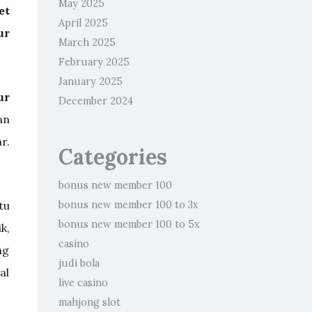
May 2025
et
April 2025
ur
March 2025
February 2025
January 2025
ur
December 2024
an
r.
Categories
bonus new member 100
tu
bonus new member 100 to 3x
bonus new member 100 to 5x
k,
casino
ng
judi bola
al
live casino
mahjong slot