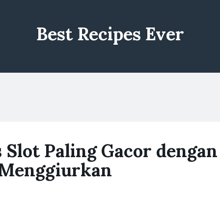
Best Recipes Ever
Slot Paling Gacor dengan
 Menggiurkan