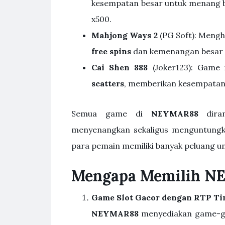
kesempatan besar untuk menang 
x500.
Mahjong Ways 2
(PG Soft): Meng
free spins
dan kemenangan besar d
Cai Shen 888
(Joker123): Game
scatters
, memberikan kesempatan
Semua game di
NEYMAR88
diran
menyenangkan sekaligus menguntung
para pemain memiliki banyak peluang u
Mengapa Memilih 
Game Slot Gacor dengan RTP Ti
NEYMAR88
menyediakan game-g