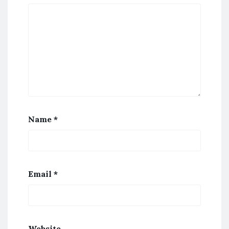
Name
*
Email
*
Website