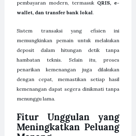
pembayaran modern, termasuk
QRIS, e-
wallet, dan transfer bank lokal
.
Sistem transaksi yang efisien ini
memungkinkan pemain untuk melakukan
deposit dalam hitungan detik tanpa
hambatan teknis. Selain itu, proses
penarikan kemenangan juga dilakukan
dengan cepat, memastikan setiap hasil
kemenangan dapat segera dinikmati tanpa
menunggu lama.
Fitur Unggulan yang
Meningkatkan Peluang