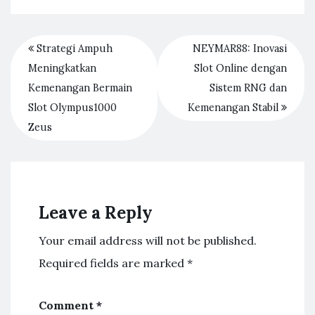
Strategi Ampuh
NEYMAR88: Inovasi
Meningkatkan
Slot Online dengan
Kemenangan Bermain
Sistem RNG dan
Slot Olympus1000
Kemenangan Stabil
Zeus
Leave a Reply
Your email address will not be published.
Required fields are marked
*
Comment
*