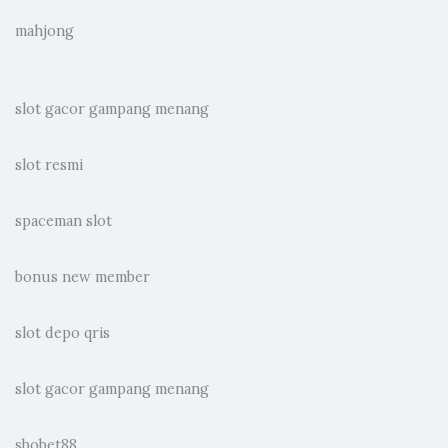
mahjong
slot gacor gampang menang
slot resmi
spaceman slot
bonus new member
slot depo qris
slot gacor gampang menang
sbobet88