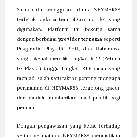
Salah satu keunggulan utama NEYMAR88
terletak pada sistem algoritma slot yang
digunakan. Platform ini bekerja sama
dengan berbagai
provider ternama
seperti
Pragmatic Play, PG Soft, dan Habanero,
yang dikenal memiliki tingkat RTP (Return
to Player) tinggi. Tingkat RTP inilah yang
menjadi salah satu faktor penting mengapa
permainan di NEYMAR88 tergolong gacor
dan mudah memberikan hasil positif bagi
pemain.
Dengan pengawasan yang ketat terhadap
setiap permainan, NEYMAR88 memastikan