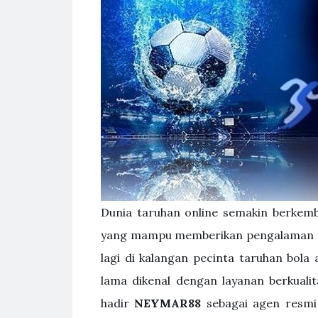
Dunia taruhan online semakin berkem
yang mampu memberikan pengalaman ter
lagi di kalangan pecinta taruhan bola
lama dikenal dengan layanan berkuali
hadir
NEYMAR88
sebagai agen resmi