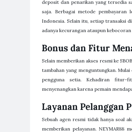
deposit dan penarikan yang tersedia 
saja. Berbagai metode pembayaran l
Indonesia. Selain itu, setiap transaks
adanya kecurangan ataupun kebocoran d
Bonus dan Fitur Me
Selain memberikan akses resmi ke SBO
tambahan yang menguntungkan. Mulai da
pengguna setia. Kehadiran fitur-
menyenangkan karena pemain mendapatkan
Layanan Pelanggan P
Sebuah agen resmi tidak hanya soal a
memberikan pelayanan. NEYMAR88 mem