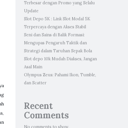
Terbesar dengan Promo yang Selalu
Update
Slot Depo 5K : Link Slot Modal 5K
Terpercaya dengan Akses Stabil
Seni dan Sains di Balik Formasi:
Mengupas Pengaruh Taktik dan
Strategi dalam Taruhan Sepak Bola
Slot depo 10k Mudah Diakses, Jangan
Asal Main
Olympus Zeus: Pahami Ikon, Tumble,
dan Scatter
ya
ng
Recent
ah
Comments
a,
an
No comments to show.