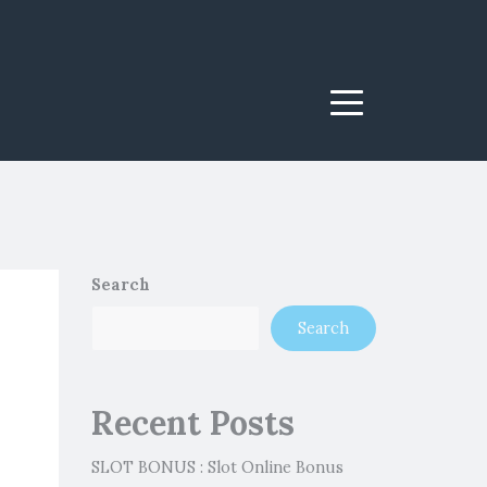
Menu
Search
Search
Recent Posts
SLOT BONUS : Slot Online Bonus