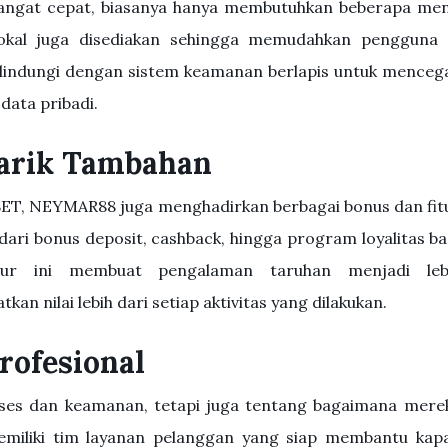
sangat cepat, biasanya hanya membutuhkan beberapa men
okal juga disediakan sehingga memudahkan pengguna 
i dilindungi dengan sistem keamanan berlapis untuk menceg
ata pribadi.
narik Tambahan
BET, NEYMAR88 juga menghadirkan berbagai bonus dan fit
ri bonus deposit, cashback, hingga program loyalitas ba
fitur ini membuat pengalaman taruhan menjadi leb
 nilai lebih dari setiap aktivitas yang dilakukan.
rofesional
kses dan keamanan, tetapi juga tentang bagaimana mere
iliki tim layanan pelanggan yang siap membantu kap