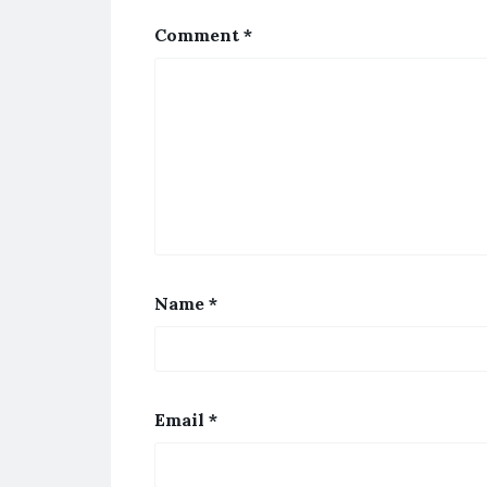
Comment
*
Name
*
Email
*