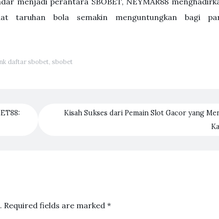
sekadar menjadi perantara SBOBET, NEYMAR88 menghadirk
at taruhan bola semakin menguntungkan bagi pa
ink daftar sbobet
,
sbobet
BET88:
Kisah Sukses dari Pemain Slot Gacor yang Men
K
.
Required fields are marked
*