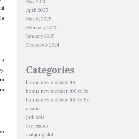
May 2025
ui
April 2025
da
March 2025
February 2025
January 2025
December 2024
ra
Categories
y,
an
bonus new member 100
an
bonus new member 100 to 3x
bonus new member 100 to 5x
casino
judi bola
live casino
em
mahjong slot