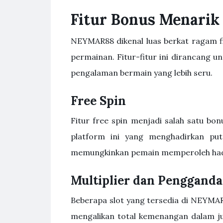
Fitur Bonus Menari
NEYMAR88 dikenal luas berkat ragam fi
permainan. Fitur-fitur ini dirancang 
pengalaman bermain yang lebih seru.
Free Spin
Fitur free spin menjadi salah satu bo
platform ini yang menghadirkan put
memungkinkan pemain memperoleh hadi
Multiplier dan Pengganda
Beberapa slot yang tersedia di NEYMAR8
mengalikan total kemenangan dalam jum