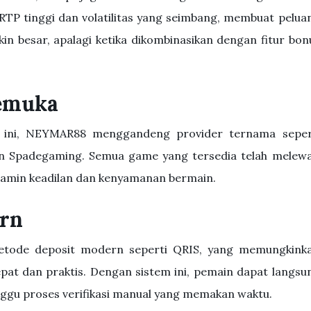
 RTP tinggi dan volatilitas yang seimbang, membuat pelua
 besar, apalagi ketika dikombinasikan dengan fitur bon
emuka
ini, NEYMAR88 menggandeng provider ternama seper
an Spadegaming. Semua game yang tersedia telah melewa
jamin keadilan dan kenyamanan bermain.
ern
etode deposit modern seperti QRIS, yang memungkink
at dan praktis. Dengan sistem ini, pemain dapat langsu
gu proses verifikasi manual yang memakan waktu.