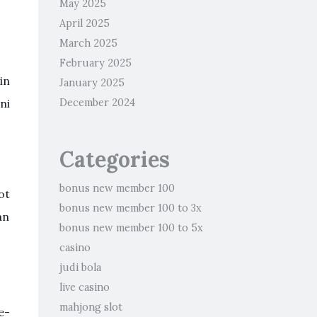
May 2025
April 2025
March 2025
February 2025
in
January 2025
ni
December 2024
Categories
bonus new member 100
ot
bonus new member 100 to 3x
an
bonus new member 100 to 5x
casino
judi bola
live casino
mahjong slot
e-