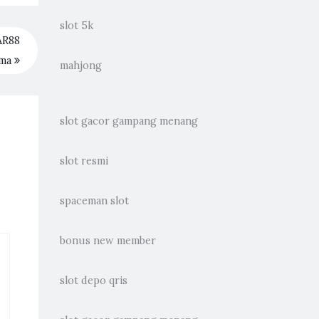
slot 5k
AR88
ama
mahjong
slot gacor gampang menang
slot resmi
spaceman slot
bonus new member
slot depo qris