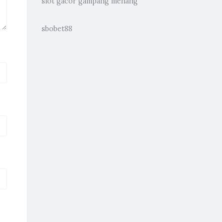
slot gacor gampang menang
sbobet88