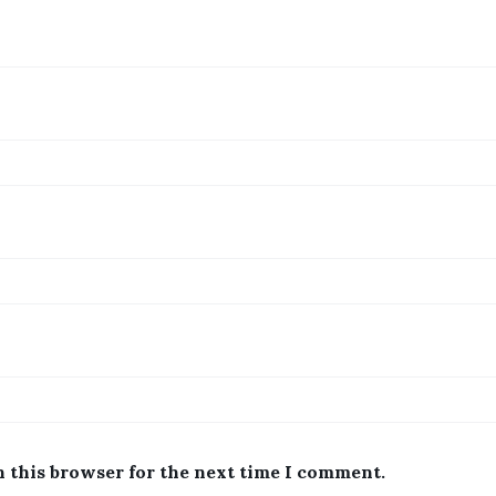
n this browser for the next time I comment.