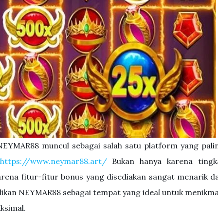
 NEYMAR88 muncul sebagai salah satu platform yang pali
https://www.neymar88.art/
Bukan hanya karena tingk
arena fitur-fitur bonus yang disediakan sangat menarik d
ikan NEYMAR88 sebagai tempat yang ideal untuk menikma
ksimal.