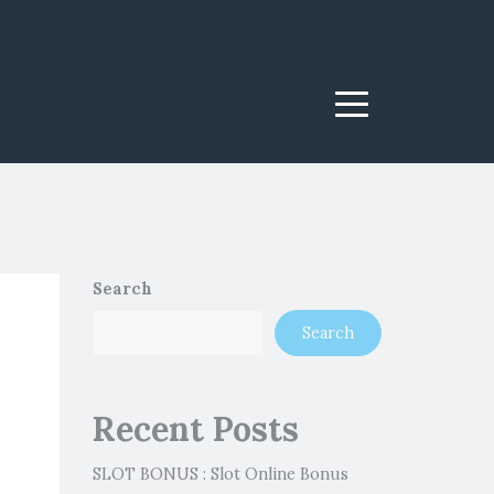
Menu
Search
Search
Recent Posts
SLOT BONUS : Slot Online Bonus