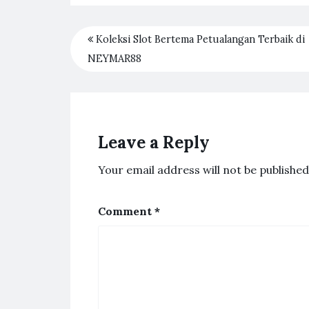
Koleksi Slot Bertema Petualangan Terbaik di
NEYMAR88
Leave a Reply
Your email address will not be published
Comment
*