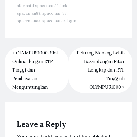
alternatif spaceman88
,
link
spaceman88
,
spaceman 88
,
spaceman88
,
spaceman88 login
OLYMPUS1000: Slot
Peluang Menang Lebih
Online dengan RTP
Besar dengan Fitur
Tinggi dan
Lengkap dan RTP
Pembayaran
Tinggi di
Menguntungkan
OLYMPUS1000
Leave a Reply
Your email address will not be published.