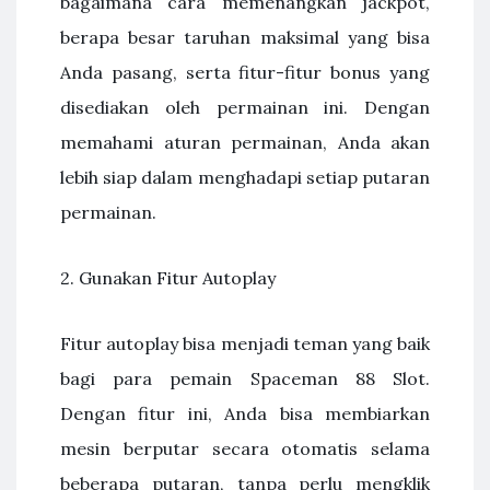
bagaimana cara memenangkan jackpot,
berapa besar taruhan maksimal yang bisa
Anda pasang, serta fitur-fitur bonus yang
disediakan oleh permainan ini. Dengan
memahami aturan permainan, Anda akan
lebih siap dalam menghadapi setiap putaran
permainan.
2. Gunakan Fitur Autoplay
Fitur autoplay bisa menjadi teman yang baik
bagi para pemain Spaceman 88 Slot.
Dengan fitur ini, Anda bisa membiarkan
mesin berputar secara otomatis selama
beberapa putaran, tanpa perlu mengklik