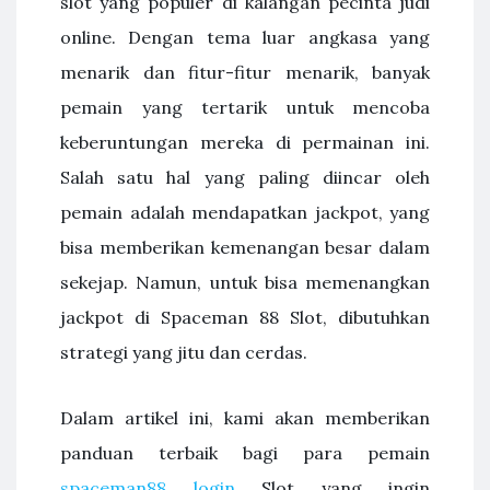
slot yang populer di kalangan pecinta judi
online. Dengan tema luar angkasa yang
menarik dan fitur-fitur menarik, banyak
pemain yang tertarik untuk mencoba
keberuntungan mereka di permainan ini.
Salah satu hal yang paling diincar oleh
pemain adalah mendapatkan jackpot, yang
bisa memberikan kemenangan besar dalam
sekejap. Namun, untuk bisa memenangkan
jackpot di Spaceman 88 Slot, dibutuhkan
strategi yang jitu dan cerdas.
Dalam artikel ini, kami akan memberikan
panduan terbaik bagi para pemain
spaceman88 login
Slot yang ingin