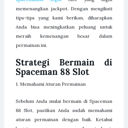
memenangkan jackpot. Dengan mengikuti
tips-tips yang kami berikan, diharapkan
Anda bisa meningkatkan peluang untuk
meraih kemenangan besar dalam
permainan ini.
Strategi Bermain di
Spaceman 88 Slot
1. Memahami Aturan Permainan
Sebelum Anda mulai bermain di Spaceman
88 Slot, pastikan Anda sudah memahami
aturan permainan dengan baik. Ketahui