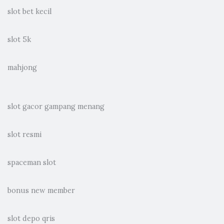
slot bet kecil
slot 5k
mahjong
slot gacor gampang menang
slot resmi
spaceman slot
bonus new member
slot depo qris