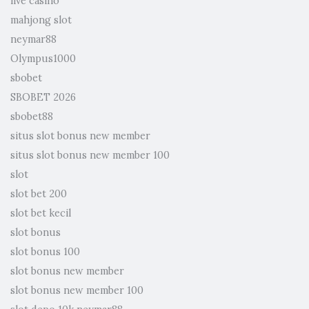
live casino
mahjong slot
neymar88
Olympus1000
sbobet
SBOBET 2026
sbobet88
situs slot bonus new member
situs slot bonus new member 100
slot
slot bet 200
slot bet kecil
slot bonus
slot bonus 100
slot bonus new member
slot bonus new member 100