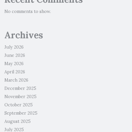
No comments to show.
Archives
July 2026
June 2026
May 2026
April 2026
March 2026
December 2025
November 2025
October 2025
September 2025
August 2025
July 2025