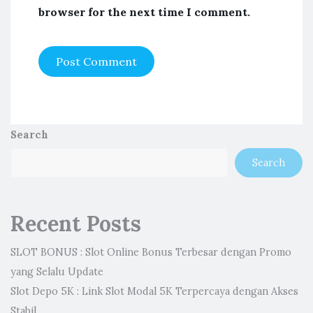
browser for the next time I comment.
Search
Search
Recent Posts
SLOT BONUS : Slot Online Bonus Terbesar dengan Promo
yang Selalu Update
Slot Depo 5K : Link Slot Modal 5K Terpercaya dengan Akses
Stabil