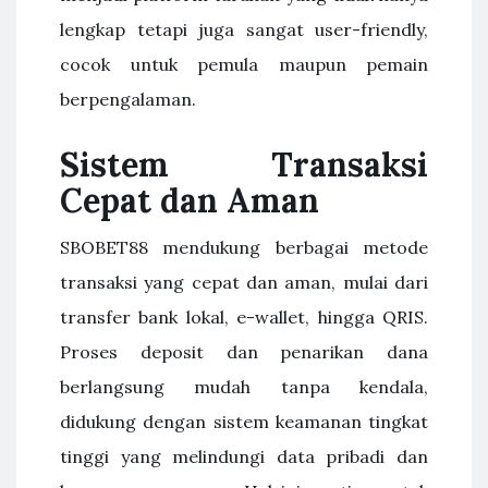
lengkap tetapi juga sangat user-friendly,
cocok untuk pemula maupun pemain
berpengalaman.
Sistem Transaksi
Cepat dan Aman
SBOBET88 mendukung berbagai metode
transaksi yang cepat dan aman, mulai dari
transfer bank lokal, e-wallet, hingga QRIS.
Proses deposit dan penarikan dana
berlangsung mudah tanpa kendala,
didukung dengan sistem keamanan tingkat
tinggi yang melindungi data pribadi dan