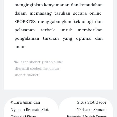
menginginkan kenyamanan dan kemudahan
dalam memasang taruhan secara online.
SBOBET88 menggabungkan teknologi dan
pelayanan terbaik untuk memberikan
pengalaman taruhan yang optimal dan
aman.
agen sbobet
,
judi bola
,
link
alternatif sbobet
,
link daftar
sbobet
,
sbobet
Cara Aman dan
Situs Slot Gacor
Nyaman Bermain Slot
Terbaru: Sensasi
Gacor di Situs
Bermain Mudah Dapat