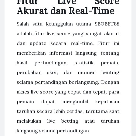
Fitur Live Score
Akurat dan Real-Time
Salah satu keunggulan utama SBOBET88
adalah fitur live score yang sangat akurat
dan update secara real-time. Fitur ini
memberikan informasi langsung tentang
hasil pertandingan, statistik pemain,
perubahan skor, dan momen penting
selama pertandingan berlangsung. Dengan
akses live score yang cepat dan tepat, para
pemain dapat mengambil keputusan
taruhan secara lebih cerdas, terutama saat
melakukan live betting atau taruhan
langsung selama pertandingan.