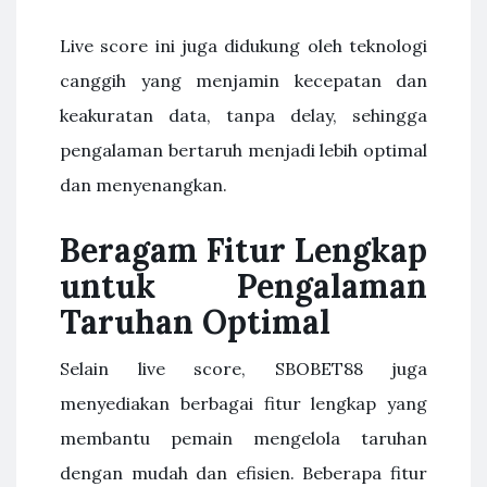
Live score ini juga didukung oleh teknologi
canggih yang menjamin kecepatan dan
keakuratan data, tanpa delay, sehingga
pengalaman bertaruh menjadi lebih optimal
dan menyenangkan.
Beragam Fitur Lengkap
untuk Pengalaman
Taruhan Optimal
Selain live score, SBOBET88 juga
menyediakan berbagai fitur lengkap yang
membantu pemain mengelola taruhan
dengan mudah dan efisien. Beberapa fitur