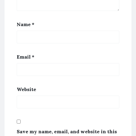
Name
*
Email
*
Website
Save my name, email, and website in this