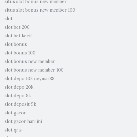
situs slot bonus new member
situs slot bonus new member 100
slot
slot bet 200
slot bet kecil
slot bonus
slot bonus 100
slot bonus new member
slot bonus new member 100
slot depo 10k neymar88
slot depo 20k
slot depo 5k
slot deposit 5k
slot gacor
slot gacor hari ini
slot qris