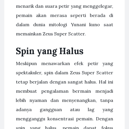
menarik dan suara petir yang menggelegar,
pemain akan merasa seperti berada di
dalam dunia mitologi Yunani kuno saat
memainkan Zeus Super Scatter.
Spin yang Halus
Meskipun menawarkan efek petir yang
spektakuler, spin dalam Zeus Super Scatter
tetap berjalan dengan sangat halus. Hal ini
membuat pengalaman bermain menjadi
lebih nyaman dan menyenangkan, tanpa
adanya gangguan atau lag yang
mengganggu konsentrasi pemain. Dengan
spin yang halus, pemain dapat fokus