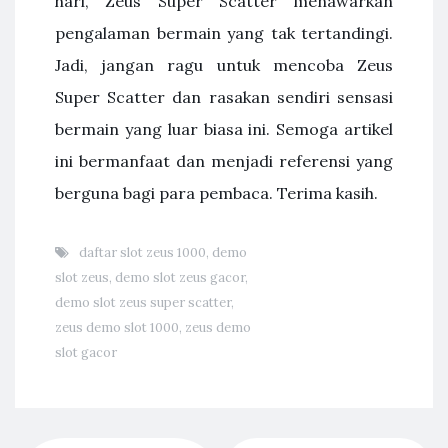
hari, Zeus Super Scatter menawarkan
pengalaman bermain yang tak tertandingi.
Jadi, jangan ragu untuk mencoba Zeus
Super Scatter dan rasakan sendiri sensasi
bermain yang luar biasa ini. Semoga artikel
ini bermanfaat dan menjadi referensi yang
berguna bagi para pembaca. Terima kasih.
daftar slot zeus 1000
,
demo
slot zeus
,
demo slot zeus gacor
,
demo slot zeus super scatter
,
zeus demo slot 1000
,
zeus demo
slot gacor