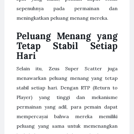
sepenuhnya pada permainan dan
meningkatkan peluang menang mereka.
Peluang Menang yang
Tetap Stabil Setiap
Hari
Selain itu, Zeus Super Scatter juga
menawarkan peluang menang yang tetap
stabil setiap hari. Dengan RTP (Return to
Player) yang tinggi dan mekanisme
permainan yang adil, para pemain dapat
mempercayai bahwa mereka memiliki
peluang yang sama untuk memenangkan