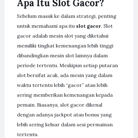
Apa Itu Slot Gacor?
Sebelum masuk ke dalam strategi, penting
untuk memahami apa itu
slot gacor
. Slot
gacor adalah mesin slot yang diketahui
memiliki tingkat kemenangan lebih tinggi
dibandingkan mesin slot lainnya dalam
periode tertentu. Meskipun setiap putaran
slot bersifat acak, ada mesin yang dalam
waktu tertentu lebih “gacor” atau lebih
sering memberikan kemenangan kepada
pemain. Biasanya, slot gacor dikenal
dengan adanya jackpot atau bonus yang
lebih sering keluar dalam sesi permainan
tertentu.