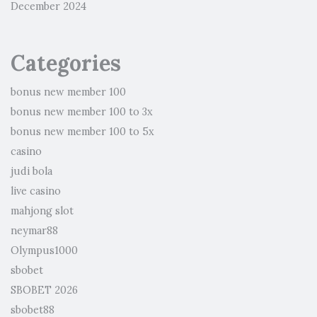
December 2024
Categories
bonus new member 100
bonus new member 100 to 3x
bonus new member 100 to 5x
casino
judi bola
live casino
mahjong slot
neymar88
Olympus1000
sbobet
SBOBET 2026
sbobet88