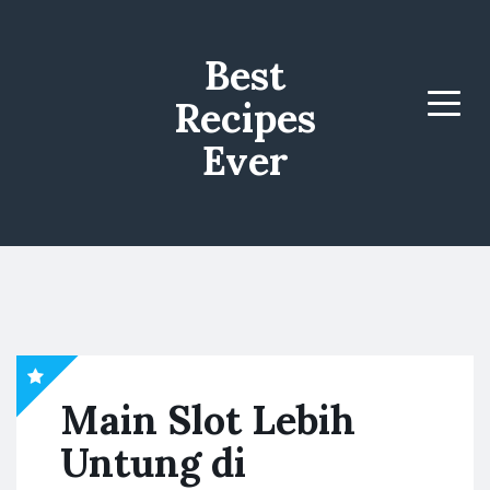
Best
Recipes
Menu
Ever
Main Slot Lebih
Untung di