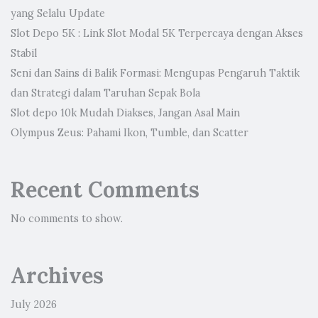
yang Selalu Update
Slot Depo 5K : Link Slot Modal 5K Terpercaya dengan Akses
Stabil
Seni dan Sains di Balik Formasi: Mengupas Pengaruh Taktik
dan Strategi dalam Taruhan Sepak Bola
Slot depo 10k Mudah Diakses, Jangan Asal Main
Olympus Zeus: Pahami Ikon, Tumble, dan Scatter
Recent Comments
No comments to show.
Archives
July 2026