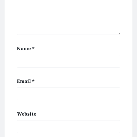
Name
*
Email
*
Website