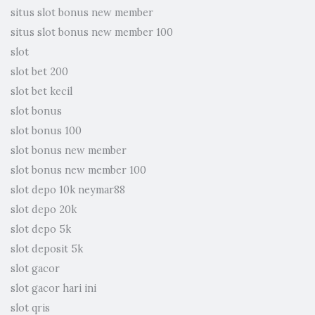
situs slot bonus new member
situs slot bonus new member 100
slot
slot bet 200
slot bet kecil
slot bonus
slot bonus 100
slot bonus new member
slot bonus new member 100
slot depo 10k neymar88
slot depo 20k
slot depo 5k
slot deposit 5k
slot gacor
slot gacor hari ini
slot qris