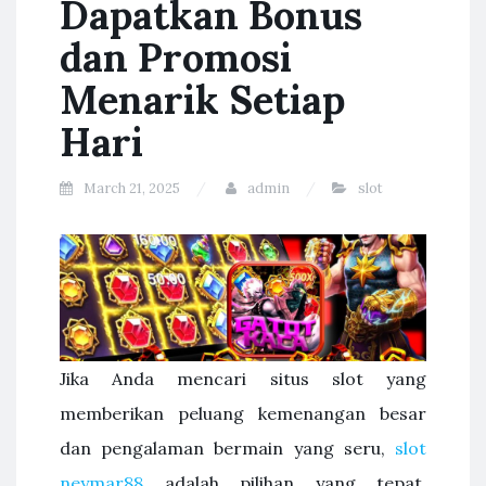
Dapatkan Bonus
dan Promosi
Menarik Setiap
Hari
March 21, 2025
admin
slot
Jika Anda mencari situs slot yang
memberikan peluang kemenangan besar
dan pengalaman bermain yang seru,
slot
neymar88
adalah pilihan yang tepat.