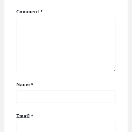
Comment
*
Name
*
Email
*