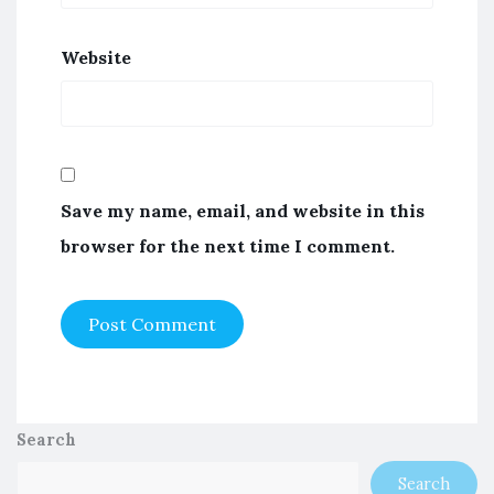
Website
Save my name, email, and website in this
browser for the next time I comment.
Search
Search