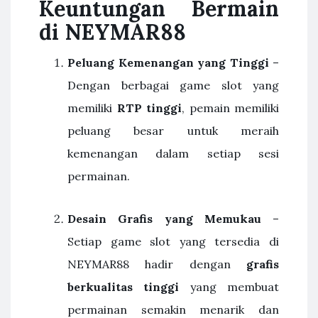
Keuntungan Bermain
di NEYMAR88
Peluang Kemenangan yang Tinggi
–
Dengan berbagai game slot yang
memiliki
RTP tinggi
, pemain memiliki
peluang besar untuk meraih
kemenangan dalam setiap sesi
permainan.
Desain Grafis yang Memukau
–
Setiap game slot yang tersedia di
NEYMAR88 hadir dengan
grafis
berkualitas tinggi
yang membuat
permainan semakin menarik dan