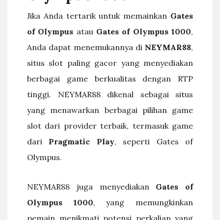
Jika Anda tertarik untuk memainkan
Gates
of Olympus
atau
Gates of Olympus 1000
,
Anda dapat menemukannya di
NEYMAR88
,
situs slot paling gacor yang menyediakan
berbagai game berkualitas dengan RTP
tinggi. NEYMAR88 dikenal sebagai situs
yang menawarkan berbagai pilihan game
slot dari provider terbaik, termasuk game
dari
Pragmatic Play
, seperti Gates of
Olympus.
NEYMAR88 juga menyediakan
Gates of
Olympus 1000
, yang memungkinkan
pemain menikmati potensi perkalian yang