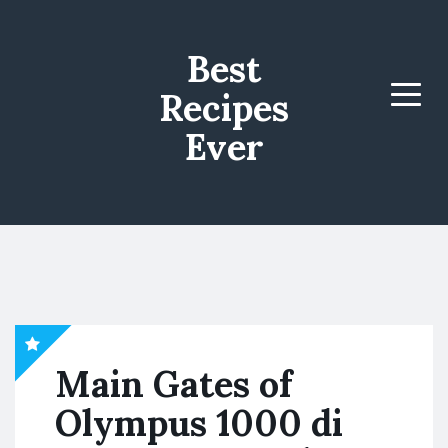
Best
Recipes
Menu
Ever
Main Gates of
Olympus 1000 di