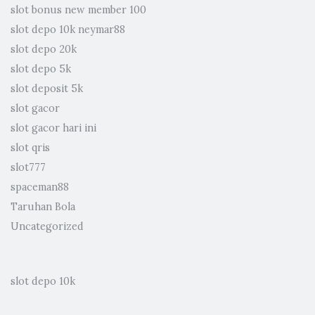
slot bonus new member 100
slot depo 10k neymar88
slot depo 20k
slot depo 5k
slot deposit 5k
slot gacor
slot gacor hari ini
slot qris
slot777
spaceman88
Taruhan Bola
Uncategorized
slot depo 10k