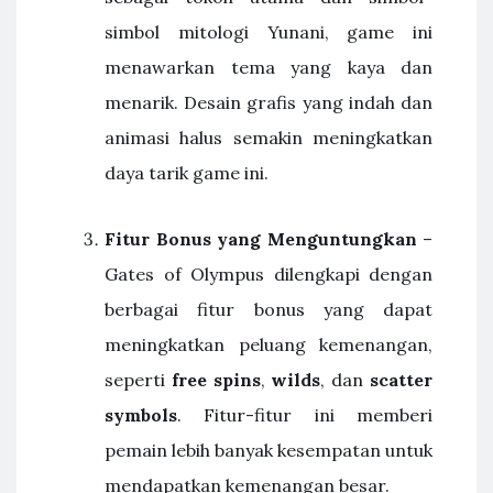
simbol mitologi Yunani, game ini
menawarkan tema yang kaya dan
menarik. Desain grafis yang indah dan
animasi halus semakin meningkatkan
daya tarik game ini.
Fitur Bonus yang Menguntungkan
–
Gates of Olympus dilengkapi dengan
berbagai fitur bonus yang dapat
meningkatkan peluang kemenangan,
seperti
free spins
,
wilds
, dan
scatter
symbols
. Fitur-fitur ini memberi
pemain lebih banyak kesempatan untuk
mendapatkan kemenangan besar.