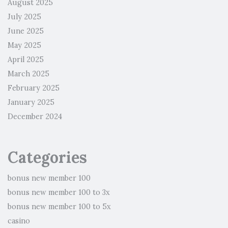
August 2025
July 2025
June 2025
May 2025
April 2025
March 2025
February 2025
January 2025
December 2024
Categories
bonus new member 100
bonus new member 100 to 3x
bonus new member 100 to 5x
casino