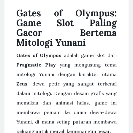
Gates of Olympus:
Game Slot Paling
Gacor Bertema
Mitologi Yunani
Gates of Olympus
adalah game slot dari
Pragmatic Play
yang mengusung tema
mitologi Yunani dengan karakter utama
Zeus
, dewa petir yang sangat terkenal
dalam mitologi. Dengan desain grafis yang
memukau dan animasi halus, game ini
membawa pemain ke dunia dewa-dewa
Yunani, di mana setiap putaran membawa
peluang untuk meraih kemenangan besar.