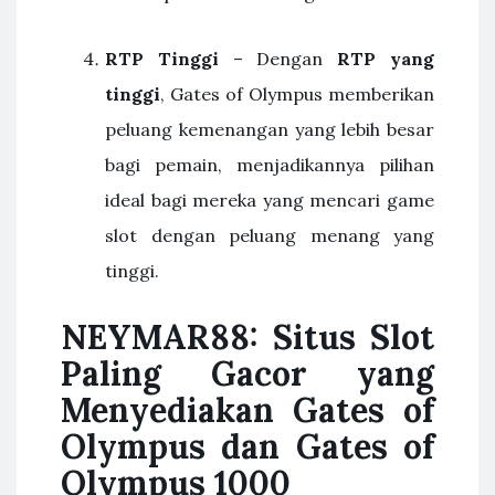
RTP Tinggi
– Dengan
RTP yang
tinggi
, Gates of Olympus memberikan
peluang kemenangan yang lebih besar
bagi pemain, menjadikannya pilihan
ideal bagi mereka yang mencari game
slot dengan peluang menang yang
tinggi.
NEYMAR88: Situs Slot
Paling Gacor yang
Menyediakan Gates of
Olympus dan Gates of
Olympus 1000