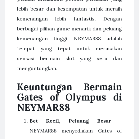
lebih besar dan kesempatan untuk meraih
kemenangan lebih fantastis. Dengan
berbagai pilihan game menarik dan peluang
kemenangan tinggi, NEYMAR88 adalah
tempat yang tepat untuk merasakan
sensasi bermain slot yang seru dan
menguntungkan.
Keuntungan Bermain
Gates of Olympus di
NEYMAR88
Bet Kecil, Peluang Besar
–
NEYMAR88 menyediakan Gates of