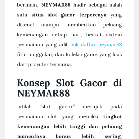
bermain.
NEYMAR88
hadir sebagai salah
satu
situs slot gacor terpercaya
yang
dikenal mampu memberikan peluang
kemenangan setiap hari, berkat sistem
permainan yang adil,
link daftar neymar88
fitur unggulan, dan koleksi game yang luas
dari provider ternama.
Konsep Slot Gacor di
NEYMAR88
Istilah “slot gacor” merujuk pada
permainan slot yang memiliki
tingkat
kemenangan lebih tinggi dan peluang
munculnya bonus lebih sering
.