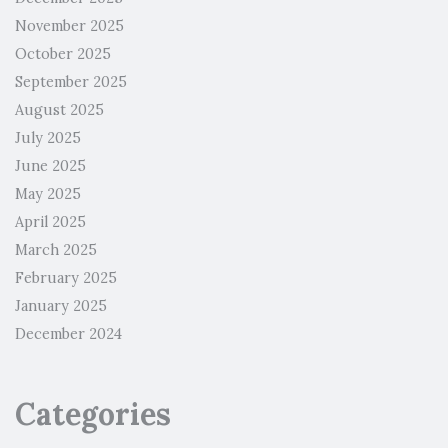
November 2025
October 2025
September 2025
August 2025
July 2025
June 2025
May 2025
April 2025
March 2025
February 2025
January 2025
December 2024
Categories