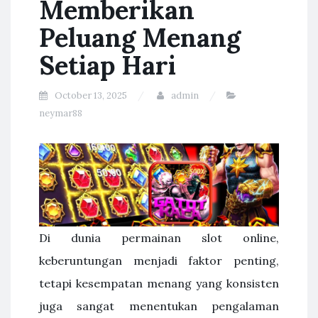
Memberikan
Peluang Menang
Setiap Hari
October 13, 2025
admin
neymar88
Di dunia permainan slot online,
keberuntungan menjadi faktor penting,
tetapi kesempatan menang yang konsisten
juga sangat menentukan pengalaman