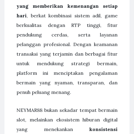
yang memberikan kemenangan setiap
hari
, berkat kombinasi sistem adil, game
berkualitas dengan RTP tinggi, fitur
pendukung cerdas, serta layanan
pelanggan profesional. Dengan keamanan
transaksi yang terjamin dan berbagai fitur
untuk mendukung strategi bermain,
platform ini menciptakan pengalaman
bermain yang nyaman, transparan, dan
penuh peluang menang.
NEYMAR88 bukan sekadar tempat bermain
slot, melainkan ekosistem hiburan digital
yang menekankan
konsistensi