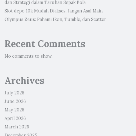
dan Strategi dalam Taruhan Sepak Bola
Slot depo 10k Mudah Diakses, Jangan Asal Main
Olympus Zeus: Pahami Ikon, Tumble, dan Scatter
Recent Comments
No comments to show.
Archives
July 2026
June 2026
May 2026
April 2026
March 2026
December 2025