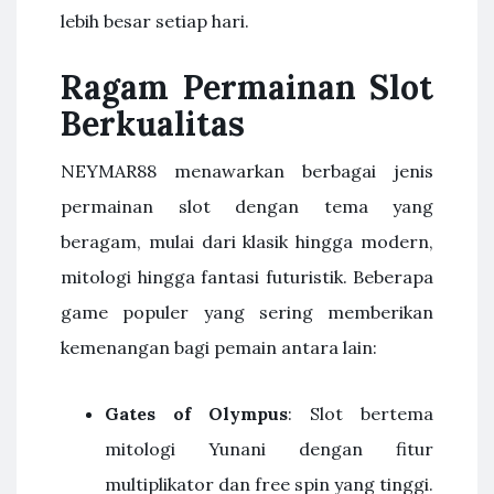
lebih besar setiap hari.
Ragam Permainan Slot
Berkualitas
NEYMAR88 menawarkan berbagai jenis
permainan slot dengan tema yang
beragam, mulai dari klasik hingga modern,
mitologi hingga fantasi futuristik. Beberapa
game populer yang sering memberikan
kemenangan bagi pemain antara lain:
Gates of Olympus
: Slot bertema
mitologi Yunani dengan fitur
multiplikator dan free spin yang tinggi.