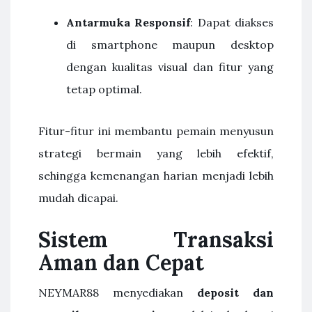
Antarmuka Responsif
: Dapat diakses
di smartphone maupun desktop
dengan kualitas visual dan fitur yang
tetap optimal.
Fitur-fitur ini membantu pemain menyusun
strategi bermain yang lebih efektif,
sehingga kemenangan harian menjadi lebih
mudah dicapai.
Sistem Transaksi
Aman dan Cepat
NEYMAR88 menyediakan
deposit dan