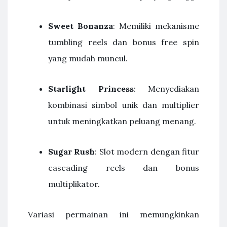
Sweet Bonanza
: Memiliki mekanisme
tumbling reels dan bonus free spin
yang mudah muncul.
Starlight Princess
: Menyediakan
kombinasi simbol unik dan multiplier
untuk meningkatkan peluang menang.
Sugar Rush
: Slot modern dengan fitur
cascading reels dan bonus
multiplikator.
Variasi permainan ini memungkinkan