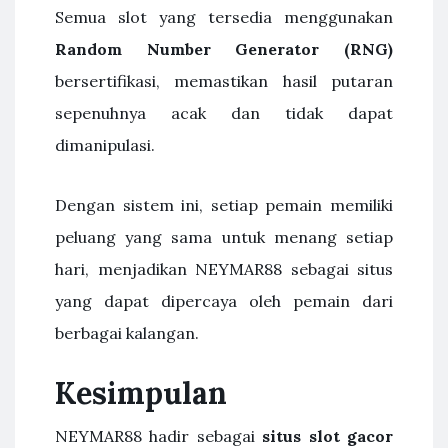
Semua slot yang tersedia menggunakan
Random Number Generator (RNG)
bersertifikasi, memastikan hasil putaran
sepenuhnya acak dan tidak dapat
dimanipulasi.
Dengan sistem ini, setiap pemain memiliki
peluang yang sama untuk menang setiap
hari, menjadikan NEYMAR88 sebagai situs
yang dapat dipercaya oleh pemain dari
berbagai kalangan.
Kesimpulan
NEYMAR88 hadir sebagai
situs slot gacor