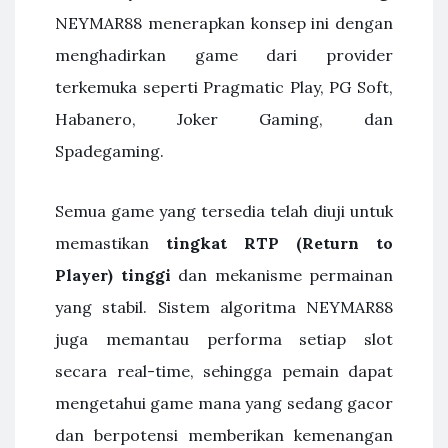
NEYMAR88 menerapkan konsep ini dengan
menghadirkan game dari provider
terkemuka seperti Pragmatic Play, PG Soft,
Habanero, Joker Gaming, dan
Spadegaming.
Semua game yang tersedia telah diuji untuk
memastikan
tingkat RTP (Return to
Player) tinggi
dan mekanisme permainan
yang stabil. Sistem algoritma NEYMAR88
juga memantau performa setiap slot
secara real-time, sehingga pemain dapat
mengetahui game mana yang sedang gacor
dan berpotensi memberikan kemenangan