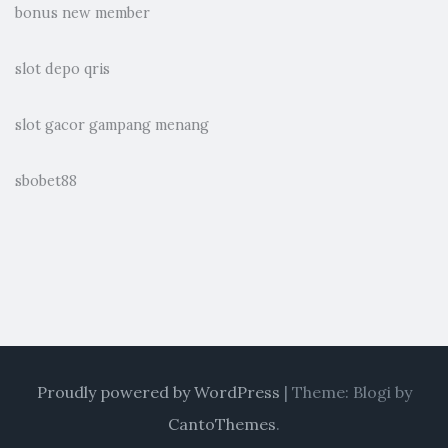
bonus new member
slot depo qris
slot gacor gampang menang
sbobet88
Proudly powered by WordPress
|
Theme: Blogi by
CantoThemes
.