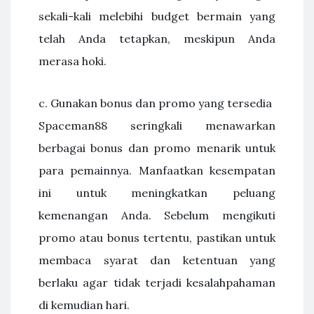
sekali-kali melebihi budget bermain yang
telah Anda tetapkan, meskipun Anda
merasa hoki.
c. Gunakan bonus dan promo yang tersedia
Spaceman88 seringkali menawarkan
berbagai bonus dan promo menarik untuk
para pemainnya. Manfaatkan kesempatan
ini untuk meningkatkan peluang
kemenangan Anda. Sebelum mengikuti
promo atau bonus tertentu, pastikan untuk
membaca syarat dan ketentuan yang
berlaku agar tidak terjadi kesalahpahaman
di kemudian hari.