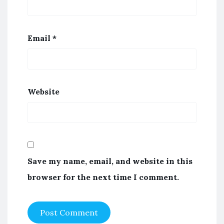
Email
*
Website
Save my name, email, and website in this
browser for the next time I comment.