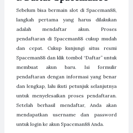
Sebelum bisa bermain slot di Spaceman88,
langkah pertama yang harus dilakukan
adalah mendaftar akun. Proses
pendaftaran di Spaceman88 cukup mudah
dan cepat. Cukup kunjungi situs resmi
Spaceman88 dan klik tombol “Daftar” untuk
membuat akun baru. Isi formulir
pendaftaran dengan informasi yang benar
dan lengkap, lalu ikuti petunjuk selanjutnya
untuk menyelesaikan proses pendaftaran.
Setelah berhasil mendaftar, Anda akan
mendapatkan username dan password
untuk login ke akun Spaceman88 Anda.