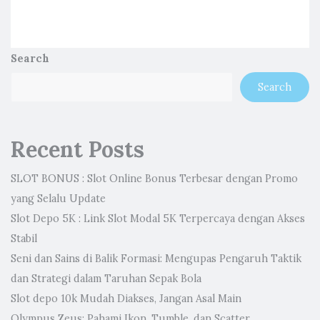
Search
Search
Recent Posts
SLOT BONUS : Slot Online Bonus Terbesar dengan Promo
yang Selalu Update
Slot Depo 5K : Link Slot Modal 5K Terpercaya dengan Akses
Stabil
Seni dan Sains di Balik Formasi: Mengupas Pengaruh Taktik
dan Strategi dalam Taruhan Sepak Bola
Slot depo 10k Mudah Diakses, Jangan Asal Main
Olympus Zeus: Pahami Ikon, Tumble, dan Scatter