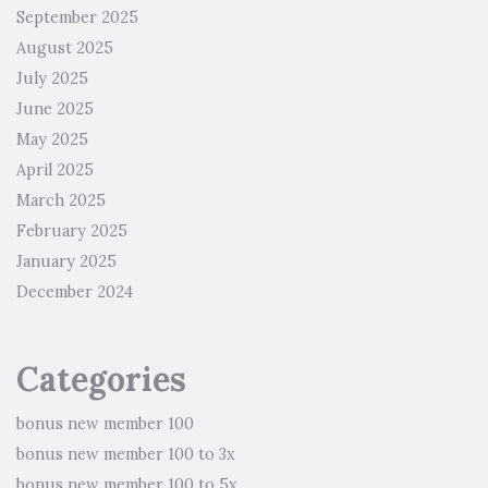
September 2025
August 2025
July 2025
June 2025
May 2025
April 2025
March 2025
February 2025
January 2025
December 2024
Categories
bonus new member 100
bonus new member 100 to 3x
bonus new member 100 to 5x