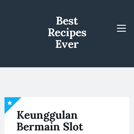
Best
Recipes
Menu
Ever
Keunggulan
Bermain Slot