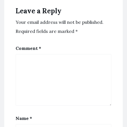
Leave a Reply
Your email address will not be published.
Required fields are marked
*
Comment
*
Name
*