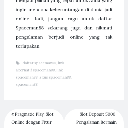
menjadi pilihan yang tepat untuk Anda yang
ingin mencoba keberuntungan di dunia judi
online. Jadi, jangan ragu untuk daftar
Spaceman88 sekarang juga dan nikmati
pengalaman berjudi online yang tak
terlupakan!
daftar spaceman88
,
link
alternatif spaceman88
,
link
spaceman88
,
situs spaceman88
,
spaceman88
Pragmatic Play: Slot
Slot Deposit 5000:
Online dengan Fitur
Pengalaman Bermain