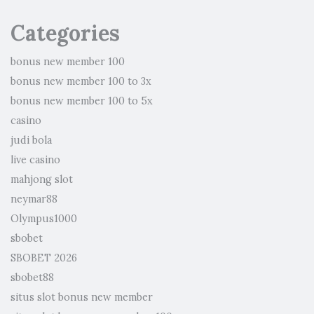
Categories
bonus new member 100
bonus new member 100 to 3x
bonus new member 100 to 5x
casino
judi bola
live casino
mahjong slot
neymar88
Olympus1000
sbobet
SBOBET 2026
sbobet88
situs slot bonus new member