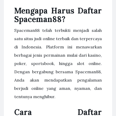
Mengapa Harus Daftar
Spaceman88?
Spaceman88 telah terbukti menjadi salah
satu situs judi online terbaik dan terpercaya
di Indonesia. Platform ini menawarkan
berbagai jenis permainan mulai dari kasino,
poker, sportsbook, hingga slot online.
Dengan bergabung bersama Spaceman88,
Anda akan mendapatkan pengalaman
berjudi online yang aman, nyaman, dan
tentunya menghibur.
Cara Daftar