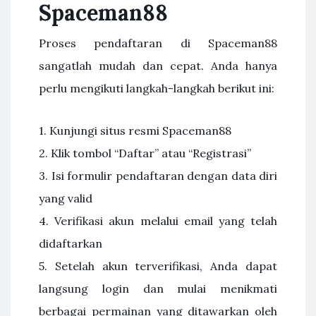
Spaceman88
Proses pendaftaran di Spaceman88
sangatlah mudah dan cepat. Anda hanya
perlu mengikuti langkah-langkah berikut ini:
1. Kunjungi situs resmi Spaceman88
2. Klik tombol “Daftar” atau “Registrasi”
3. Isi formulir pendaftaran dengan data diri
yang valid
4. Verifikasi akun melalui email yang telah
didaftarkan
5. Setelah akun terverifikasi, Anda dapat
langsung login dan mulai menikmati
berbagai permainan yang ditawarkan oleh