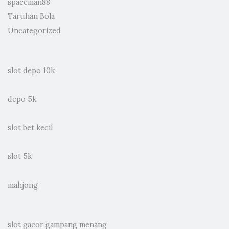
spaceman88
Taruhan Bola
Uncategorized
slot depo 10k
depo 5k
slot bet kecil
slot 5k
mahjong
slot gacor gampang menang