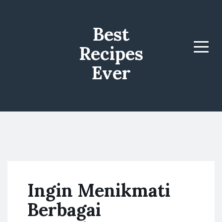
Best
Recipes
Menu
Ever
Ingin Menikmati
Berbagai