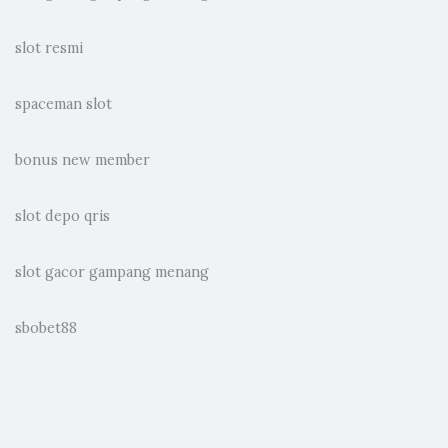
slot resmi
spaceman slot
bonus new member
slot depo qris
slot gacor gampang menang
sbobet88