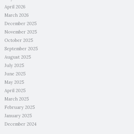
April 2026
March 2026
December 2025
November 2025
October 2025
September 2025
August 2025
July 2025
June 2025
May 2025
April 2025
March 2025
February 2025
January 2025
December 2024